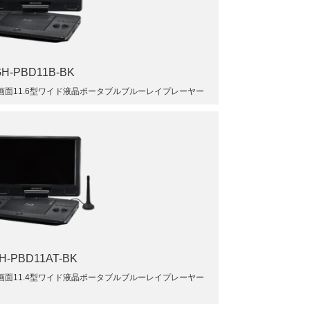
H-PBD11B-BK
面11.6型ワイド液晶ポータブルブルーレイプレーヤー
H-PBD11AT-BK
面11.4型ワイド液晶ポータブルブルーレイプレーヤー