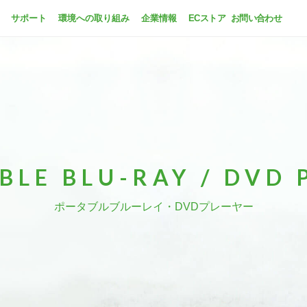
サポート
環境への取り組み
企業情報
ECストア
お問い合わせ
BLE BLU-RAY / DVD 
ポータブルブルーレイ・DVDプレーヤー