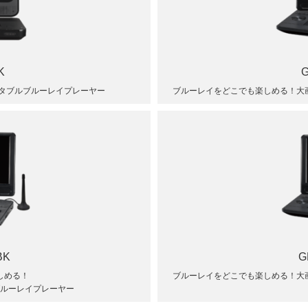
K
G
タブルブルーレイプレーヤー
ブルーレイをどこでも楽しめる！大画
BK
G
しめる！
ブルーレイをどこでも楽しめる！大画
ブルーレイプレーヤー