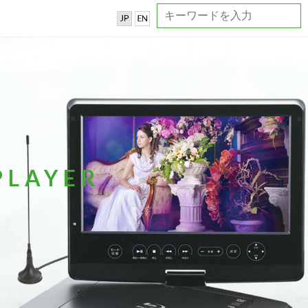
PLAYER