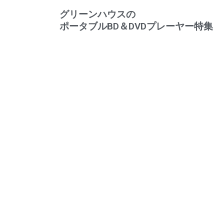
グリーンハウスの
ポータブルBD＆DVDプレーヤー特集