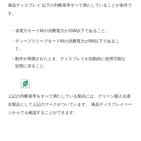
液晶ディスプレイ 以下の判断基準すべて満たしていることが条件で
す。
省電力モード時の消費電力が15W以下であること。
ディープスリープモード時の消費電力が8W以下であるこ
と。
動作が再開されたとき、ディスプレイが自動的に使用可能な
状態に戻ること。
上記の判断基準をすべて満たしている製品には、グリーン購入法適
合製品として上記のマークがついています。 液晶ディスプレイペー
ジからでも確認することができます。