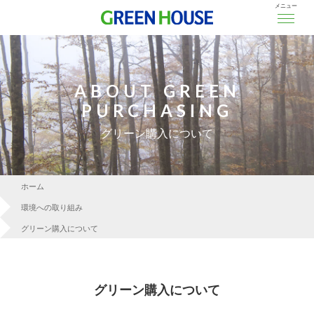
メニュー
ABOUT GREEN
PURCHASING
グリーン購入について
ホーム
環境への取り組み
グリーン購入について
グリーン購入について