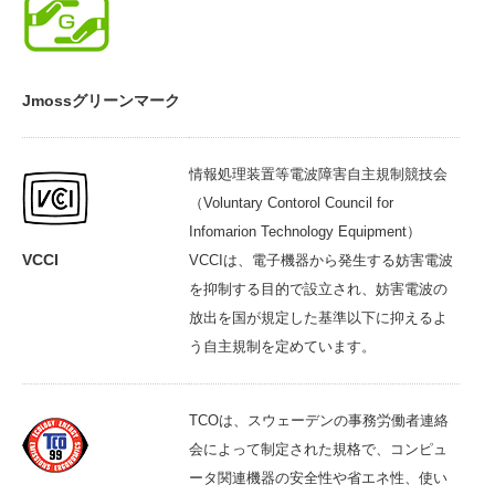
Jmossグリーンマーク
情報処理装置等電波障害自主規制競技会
（Voluntary Contorol Council for
Infomarion Technology Equipment）
VCCI
VCCIは、電子機器から発生する妨害電波
を抑制する目的で設立され、妨害電波の
放出を国が規定した基準以下に抑えるよ
う自主規制を定めています。
TCOは、スウェーデンの事務労働者連絡
会によって制定された規格で、コンピュ
ータ関連機器の安全性や省エネ性、使い