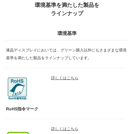
環境基準を満たした製品を
ラインナップ
環境基準
液晶ディスプレイにおいては、グリーン購入以外にもさまざまな環境
基準を満たした製品をラインナップしています。
詳しくはこちら
RoHS指令マーク
詳しくはこちら