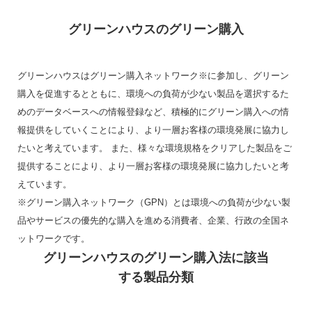
グリーンハウスのグリーン購入
グリーンハウスはグリーン購入ネットワーク※に参加し、グリーン
購入を促進するとともに、環境への負荷が少ない製品を選択するた
めのデータベースへの情報登録など、積極的にグリーン購入への情
報提供をしていくことにより、より一層お客様の環境発展に協力し
たいと考えています。 また、様々な環境規格をクリアした製品をご
提供することにより、より一層お客様の環境発展に協力したいと考
えています。
※グリーン購入ネットワーク（GPN）とは環境への負荷が少ない製
品やサービスの優先的な購入を進める消費者、企業、行政の全国ネ
ットワークです。
グリーンハウスのグリーン購入法に該当
する製品分類