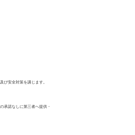
及び安全対策を講じます。
の承諾なしに第三者へ提供・