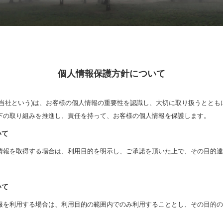
個人情報保護方針について
下当社という)は、お客様の個人情報の重要性を認識し、大切に取り扱うととも
下の取り組みを推進し、責任を持って、お客様の個人情報を保護します。
いて
情報を取得する場合は、利用目的を明示し、ご承諾を頂いた上で、その目的達
いて
報を利用する場合は、利用目的の範囲内でのみ利用することとし、その目的の