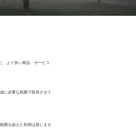
に、より良い商品・サービス
成に必要な範囲で取得させて
範囲を超えた利用は致しませ