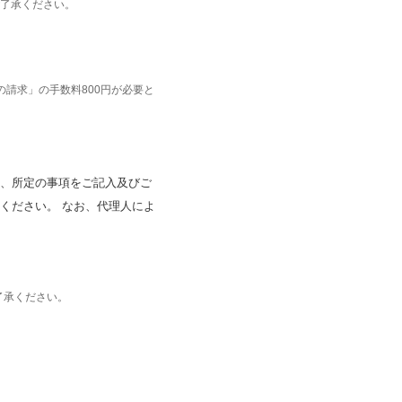
ご了承ください。
請求」の手数料800円が必要と
、所定の事項をご記入及びご
ください。 なお、代理人によ
了承ください。