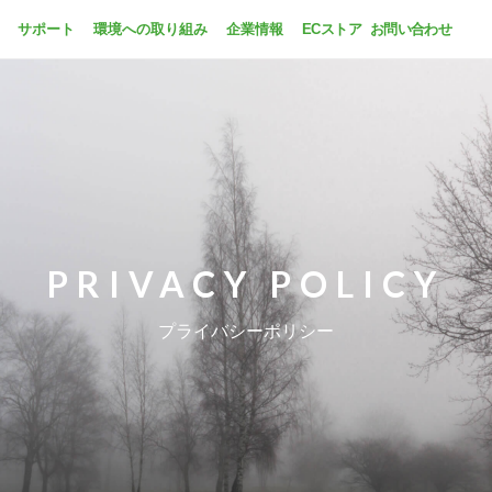
サポート
環境への取り組み
企業情報
ECストア
お問い合わせ
PRIVACY POLICY
プライバシーポリシー