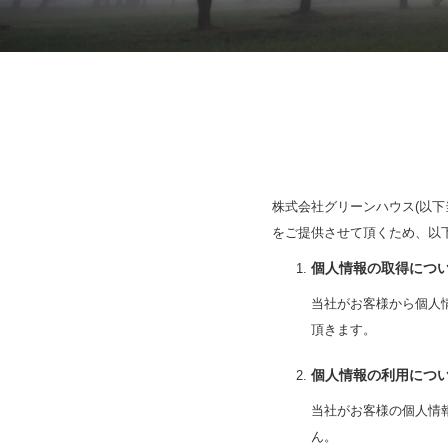
株式会社グリーンハウス(以
をご提供させて頂くため、以
個人情報の取得につ
当社がお客様から個人
頂きます。
個人情報の利用につ
当社がお客様の個人情
ん。