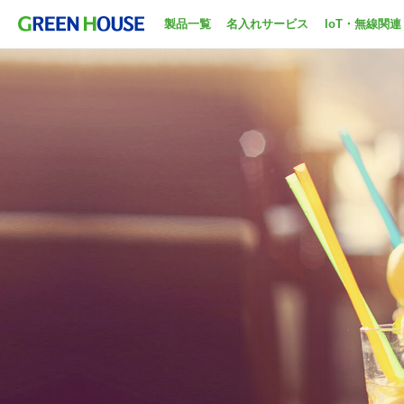
製品一覧
名入れサービス
IoT・無線関連