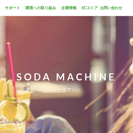
サポート
環境への取り組み
企業情報
ECストア
お問い合わせ
SODA MACHINE
ソーダマシン