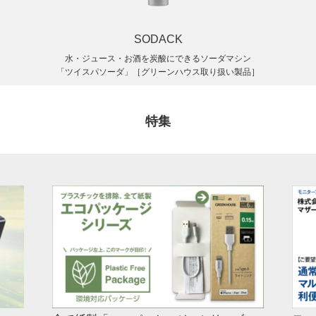
SODACK
水・ジュース・お酒を炭酸にできるソーダマシン
「ツイスパソーダ」［グリーンハウス取り扱い製品］
特集