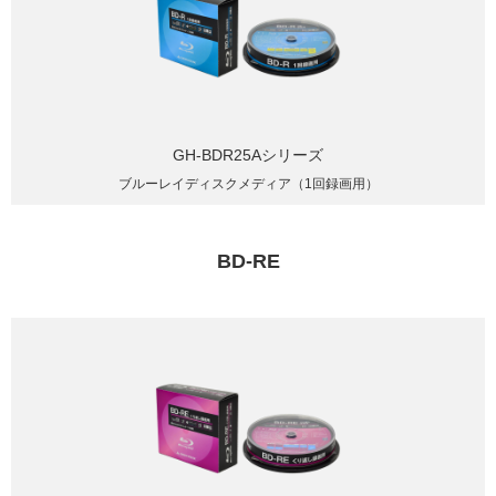
GH-BDR25Aシリーズ
ブルーレイディスクメディア（1回録画用）
BD-RE