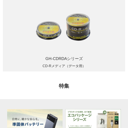
GH-CDRDAシリーズ
CD-Rメディア（データ用）
特集