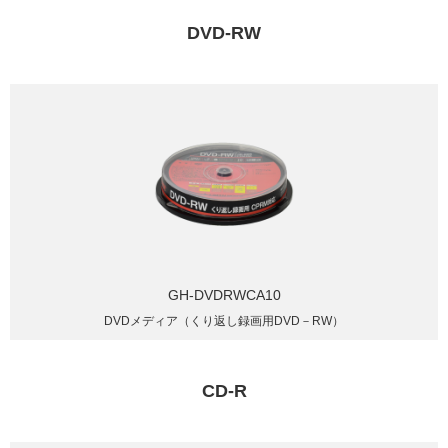
DVD-RW
GH-DVDRWCA10
DVDメディア（くり返し録画用DVD－RW）
CD-R