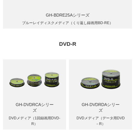
GH-BDRE25Aシリーズ
ブルーレイディスクメディア（くり返し録画用BD-RE）
DVD-R
GH-DVDRCAシリー
GH-DVDRDAシリー
ズ
ズ
DVDメディア（1回録画用DVD-
DVDメディア（データ用DVD
R）
－R）