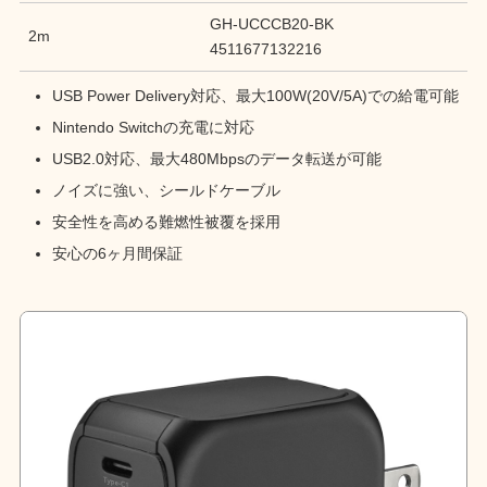
GH-UCCCB20-BK
2m
4511677132216
USB Power Delivery対応、最大100W(20V/5A)での給電可能
Nintendo Switchの充電に対応
USB2.0対応、最大480Mbpsのデータ転送が可能
ノイズに強い、シールドケーブル
安全性を高める難燃性被覆を採用
安心の6ヶ月間保証