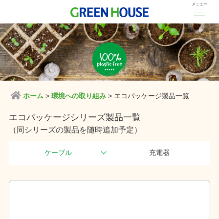
メニュー
ホーム
環境への取り組み
エコパッケージ製品一覧
エコパッケージシリーズ製品一覧
（同シリーズの製品を随時追加予定）
ケーブル
充電器