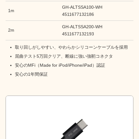
GH-ALTSSA100-WH
1m
4511677132186
GH-ALTSSA200-WH
2m
4511677132193
取り回しがしやすい、やわらかシリコーンケーブルを採用
屈曲テスト5万回クリア、断線に強い強靭コネクタ
安心のMFi（Made for iPod/iPhone/iPad）認証
安心の1年間保証