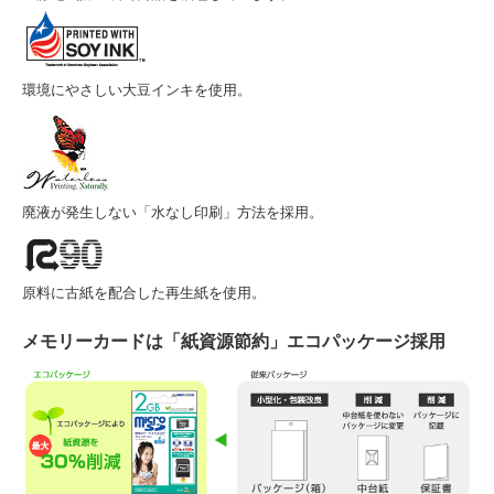
環境にやさしい大豆インキを使用。
廃液が発生しない「水なし印刷」方法を採用。
原料に古紙を配合した再生紙を使用。
メモリーカードは「紙資源節約」エコパッケージ採用