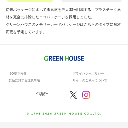
従来パッケージに比べて紙素材を最大30%削減する、プラスチック素
材を完全に排除したエコパッケージを採用しました。
グリーンハウスのメモリーカードパッケージはこちらのタイプに順次
変更を予定しています。
ISO基本方針
プライバシーポリシー
製品に対する注意事項
サイトのご利用について
OFFICIAL
SNS
© 1998-2026 GREEN HOUSE CO.,LTD.