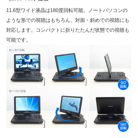
11.6型ワイド液晶は180度回転可能。ノートパソコンの
ような形での視聴はもちろん、対面・斜めでの視聴にも
対応します。コンパクトに折りたたんだ状態での視聴も
可能です。