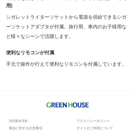
用)
シガレットライターソケットから電源を供給できるシガ
ーソケットアダプタが付属。旅行用、車内のお子様用な
ど様々なシーンで活躍します。
便利なリモコンが付属
手元で操作が行えて便利なリモコンを付属しています。
ISO基本方針
プライバシーポリシー
製品に対する注意事項
サイトのご利用について