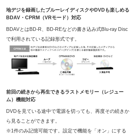
地デジを録画したブルーレイディスクやDVDも楽しめる
BDAV・CPRM（VRモード）対応
BDAVとはBD-R、BD-REなどの書き込み式Blu-ray Disc
で利用されている記録形式です。
前回の続きから再生できるラストメモリー（レジュー
ム）機能対応
DVDを見ている途中で電源を切っても、再度その続きか
ら見ることができます。
※1件のみ記憶可能です。設定で機能を「オン」にする