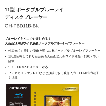
11型 ポータブルブルーレイ
ディスクプレーヤー
GH-PBD11B-BK
ブルーレイをどこでも楽しめる！
大画面11.6型ワイド液晶ポータブルブルーレイプレーヤー
外出先でも美しい映像を楽しめるポータブルブルーレイプレーヤー
180度回転して折りたためる大画面11.6型ワイド液晶（1366×768）
搭載
SD/SDHC/USBメモリー対応
ビデオカメラやテレビなどと接続できる映像入力・HDMI出力端子
を搭載