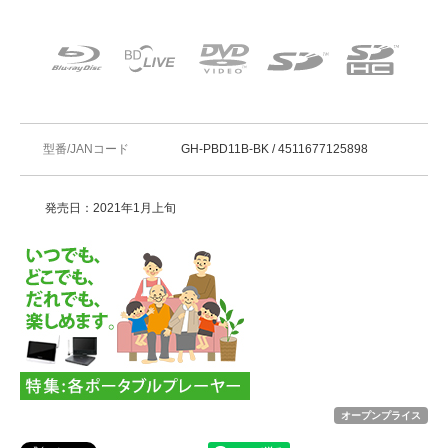
型番/JANコード
GH-PBD11B-BK / 4511677125898
発売日：2021年1月上旬
オープンプライス