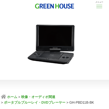
メニュー
ホーム
映像・オーディオ関連
ポータブルブルーレイ・DVDプレーヤー
GH-PBD11B-BK