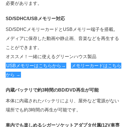
必要があります。
SD/SDHC/USBメモリー対応
SD/SDHCメモリーカードとUSBメモリー端子を搭載。
メディアに保存した動画や静止画、音楽などを再生する
ことができます。
オススメ！一緒に使えるグリーンハウス製品
USBメモリーはこちらから→
メモリーカードはこちら
から →
内蔵バッテリで約3時間のBD/DVD再生が可能
本体に内蔵されたバッテリにより、屋外など電源がない
場所でも約3時間の再生が可能です。
車内でも楽しめるシガーソケットアダプタ付属(12V車専