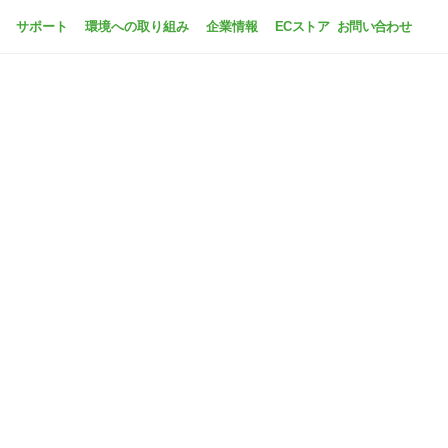
サポート
環境への取り組み
企業情報
ECストア
お問い合わせ