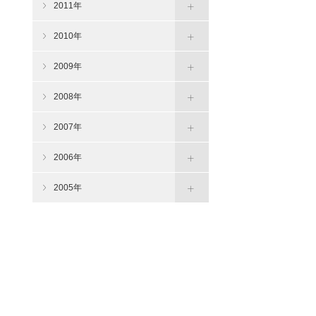
2011年
2010年
2009年
2008年
2007年
2006年
2005年