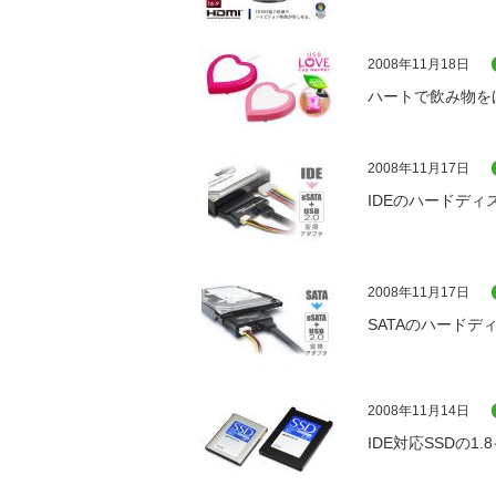
2008年11月18日
ハートで飲み物を
2008年11月17日
IDEのハードディ
2008年11月17日
SATAのハードデ
2008年11月14日
IDE対応SSDの1