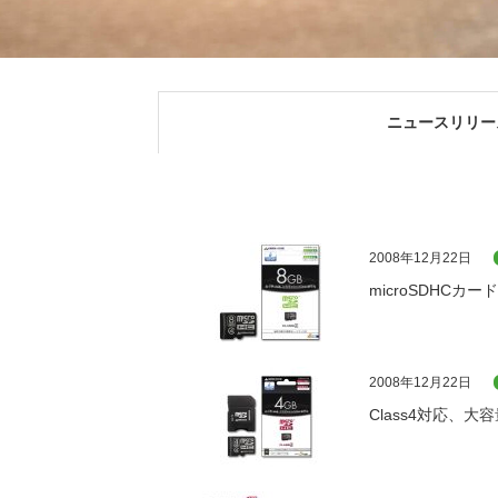
ニュースリリー
2008年12月22日
microSDHCカ
2008年12月22日
Class4対応、大