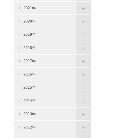
2021年
2020年
2019年
2018年
2017年
2016年
2015年
2014年
2013年
2012年