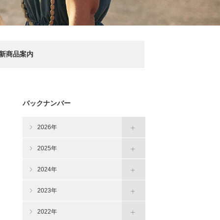
新商品案内
バックナンバー
2026年
2025年
2024年
2023年
2022年