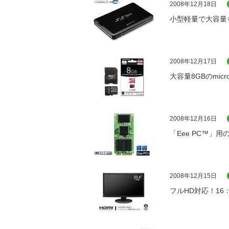
2008年12月18日
小型軽量で大容量
2008年12月17日
大容量8GBのmic
2008年12月16日
「Eee PC™」用
2008年12月15日
フルHD対応！16