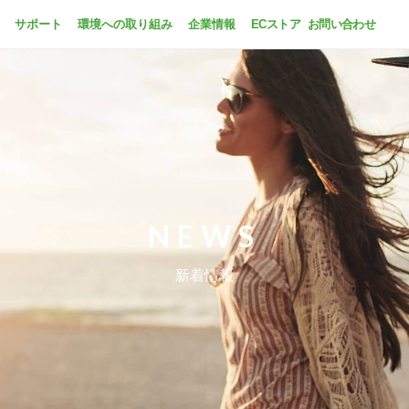
サポート
環境への取り組み
企業情報
ECストア
お問い合わせ
NEWS
新着情報