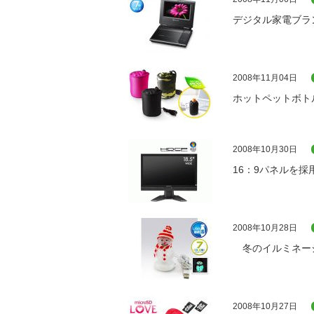
デジタル家電ブラ
2008年11月04日
ホットペットボト
2008年10月30日
16：9パネルを採
2008年10月28日
冬のイルミネーシ
2008年10月27日