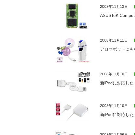
2008年11月13日
ASUSTeK Com
2008年11月11日
アロマポットにも
2008年11月10日
新iPodに対応し
2008年11月10日
新iPodに対応した
2008年11月06日