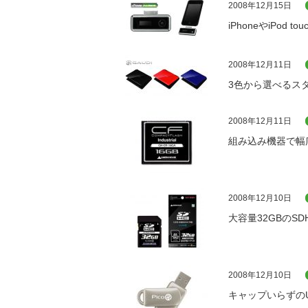
2008年12月15日
iPhoneやiPo
2008年12月11日
3色から選べるス
2008年12月11日
組み込み機器で幅
2008年12月10日
大容量32GBのS
2008年12月10日
キャップいらずのU