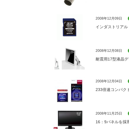
2008年12月09日
インダストリアル
2008年12月08日
耐震用17型液晶
2008年12月04日
233倍速コンパク
2008年11月25日
16：9パネルを採