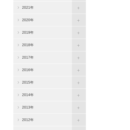
2021年
2020年
2019年
2018年
2017年
2016年
2015年
2014年
2013年
2012年