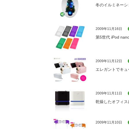
冬のイルミネーシ
2009年11月16日
第5世代 iPod 
2009年11月12日
エレガントでキュ
2009年11月11日
乾燥したオフィス
2009年11月10日