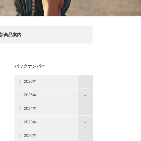
新商品案内
バックナンバー
2026年
2025年
2024年
2023年
2022年