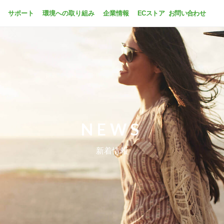
サポート
環境への取り組み
企業情報
ECストア
お問い合わせ
NEWS
新着情報