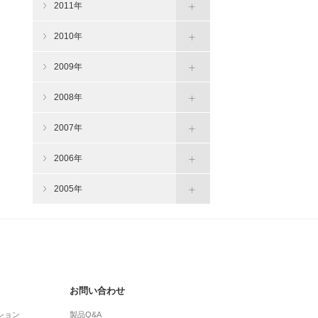
2011年
2010年
2009年
2008年
2007年
2006年
2005年
お問い合わせ
ション
製品Q&A