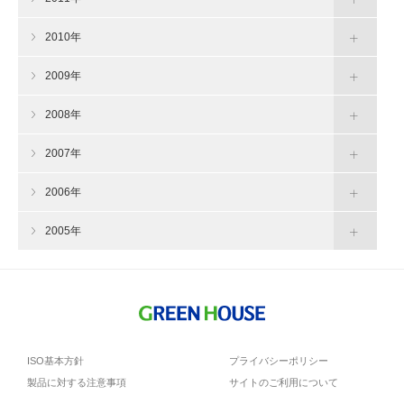
2010年
2009年
2008年
2007年
2006年
2005年
ISO基本方針
プライバシーポリシー
製品に対する注意事項
サイトのご利用について