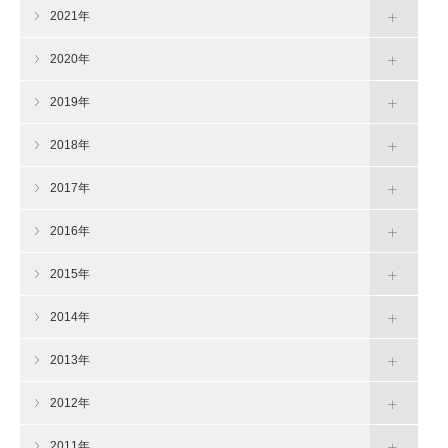
2021年
2020年
2019年
2018年
2017年
2016年
2015年
2014年
2013年
2012年
2011年