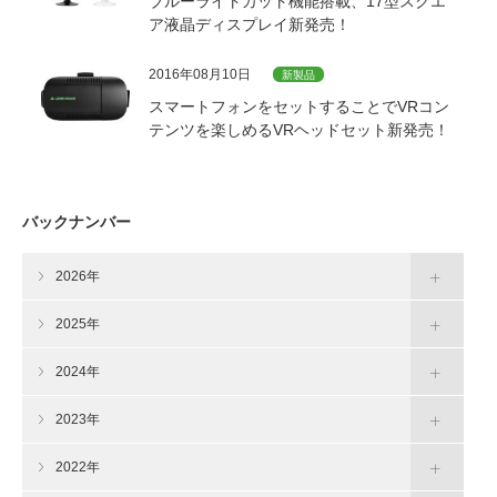
ブルーライトカット機能搭載、17型スクエ
ア液晶ディスプレイ新発売！
2016年08月10日
新製品
スマートフォンをセットすることでVRコン
テンツを楽しめるVRヘッドセット新発売！
バックナンバー
2026年
2025年
2024年
2023年
2022年