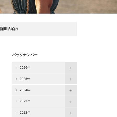
新商品案内
バックナンバー
2026年
2025年
2024年
2023年
2022年