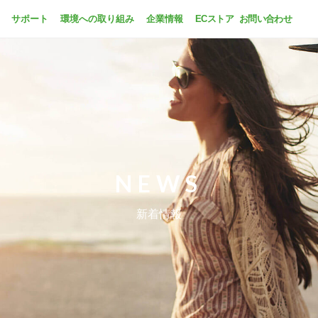
サポート
環境への取り組み
企業情報
ECストア
お問い合わせ
NEWS
新着情報