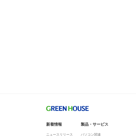
新着情報
製品・サービス
ニュースリリース
パソコン関連