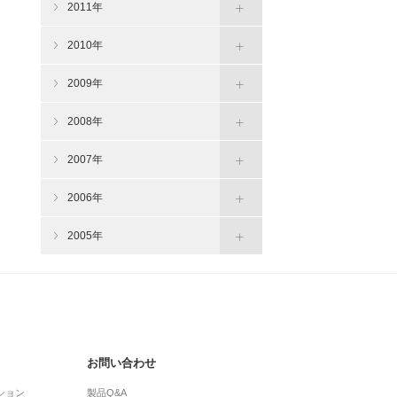
2011年
2010年
2009年
2008年
2007年
2006年
2005年
お問い合わせ
ション
製品Q&A