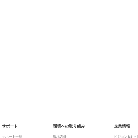
サポート
環境への取り組み
企業情報
サポート一覧
環境方針
ビジョン&ミッ