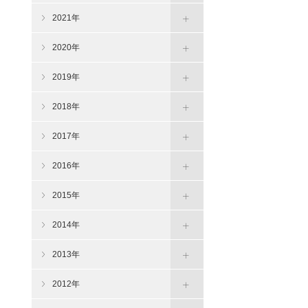
2021年
2020年
2019年
2018年
2017年
2016年
2015年
2014年
2013年
2012年