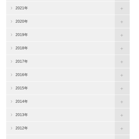
2021年
2020年
2019年
2018年
2017年
2016年
2015年
2014年
2013年
2012年