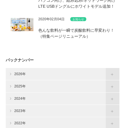
パソコン向け、組み込み/ネットワーク向け
LTE USBドングルにホワイトモデル追加！
2020年02月04日
お知らせ
色んな飲料が一瞬で炭酸飲料に早変わり！
（特集ページリニューアル）
バックナンバー
2026年
2025年
2024年
2023年
2022年