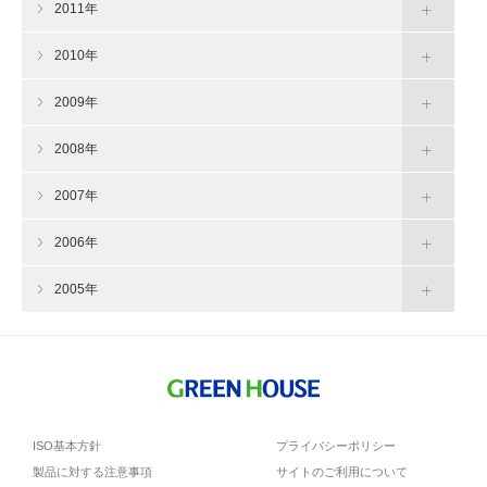
2011年
2010年
2009年
2008年
2007年
2006年
2005年
ISO基本方針
プライバシーポリシー
製品に対する注意事項
サイトのご利用について