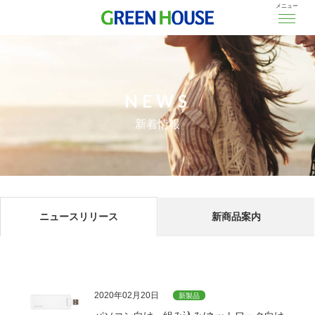
メニュー
NEWS
新着情報
ニュースリリース
新商品案内
2020年02月20日
新製品