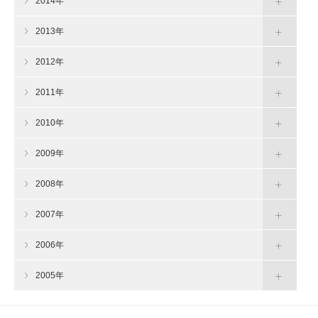
2014年
2013年
2012年
2011年
2010年
2009年
2008年
2007年
2006年
2005年