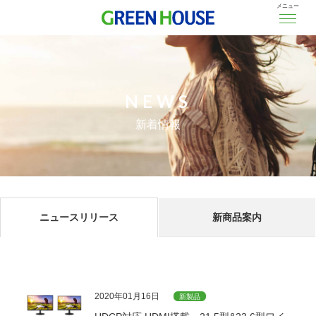
メニュー
NEWS
新着情報
ニュースリリース
新商品案内
2020年01月16日
新製品