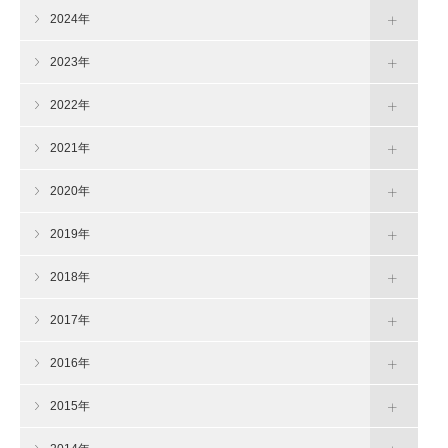
2024年
2023年
2022年
2021年
2020年
2019年
2018年
2017年
2016年
2015年