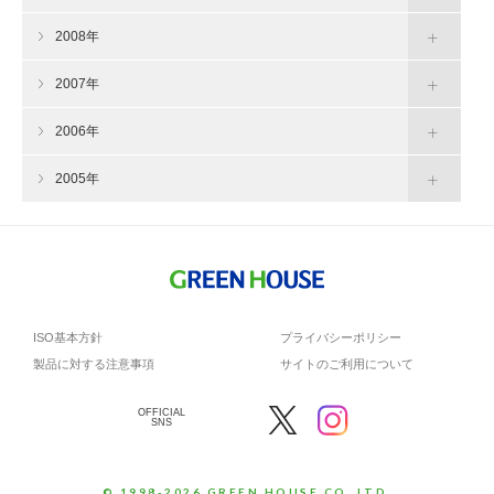
2008年
2007年
2006年
2005年
ISO基本方針
プライバシーポリシー
製品に対する注意事項
サイトのご利用について
OFFICIAL
SNS
© 1998-2026 GREEN HOUSE CO.,LTD.