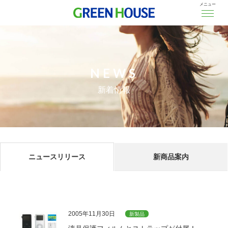
メニュー
NEWS
新着情報
ニュースリリース
新商品案内
2005年11月30日
新製品