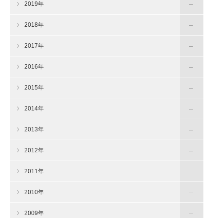
2019年
2018年
2017年
2016年
2015年
2014年
2013年
2012年
2011年
2010年
2009年