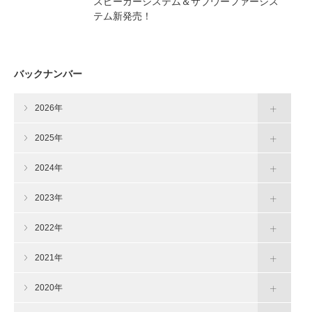
スピーカーシステム＆サブウーファーシス
テム新発売！
バックナンバー
2026年
2025年
2024年
2023年
2022年
2021年
2020年