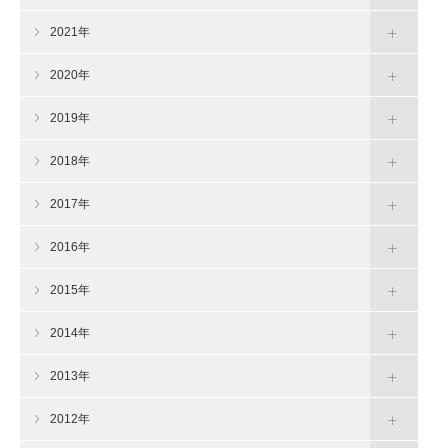
2021年
2020年
2019年
2018年
2017年
2016年
2015年
2014年
2013年
2012年