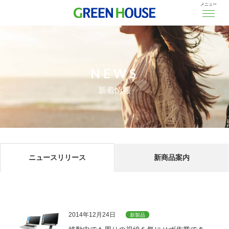
メニュー
NEWS
新着情報
ニュースリリース
新商品案内
2014年12月24日
新製品