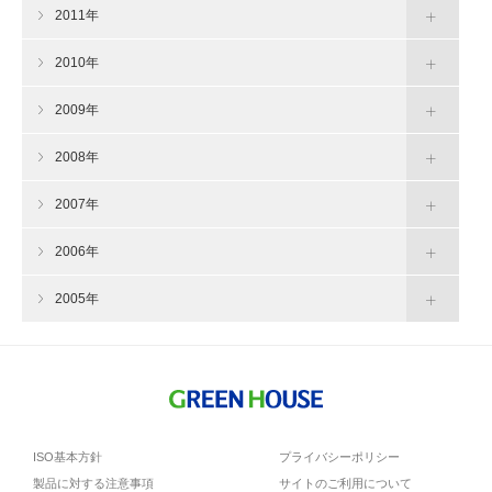
2011年
2010年
2009年
2008年
2007年
2006年
2005年
ISO基本方針
プライバシーポリシー
製品に対する注意事項
サイトのご利用について