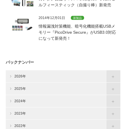
ルフィースティック（自撮り棒）新発売
2014年12月01日
新製品
情報漏洩対策機能、暗号化機能搭載USBメ
モリー『PicoDrive Secure』がUSB3.0対応
になって新発売！
バックナンバー
2026年
2025年
2024年
2023年
2022年