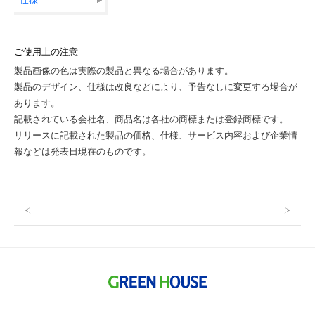
ご使用上の注意
製品画像の色は実際の製品と異なる場合があります。
製品のデザイン、仕様は改良などにより、予告なしに変更する場合が
あります。
記載されている会社名、商品名は各社の商標または登録商標です。
リリースに記載された製品の価格、仕様、サービス内容および企業情
報などは発表日現在のものです。