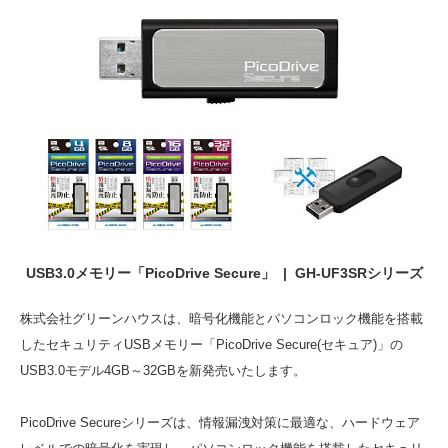
USB3.0メモリー「PicoDrive Secure」 | GH-UF3SRシリーズ
株式会社グリーンハウスは、暗号化機能とパソコンロック機能を搭載
したセキュリティUSBメモリー「PicoDrive Secure(セキュア)」の
USB3.0モデル4GB～32GBを新発売いたします。
PicoDrive Secureシリーズは、情報漏洩対策に最適な、ハードウェア