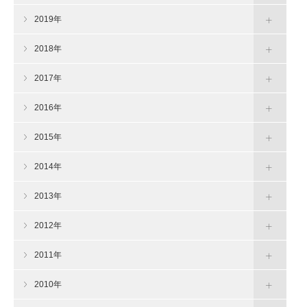
2019年
2018年
2017年
2016年
2015年
2014年
2013年
2012年
2011年
2010年