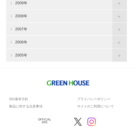
2009年
2008年
2007年
2006年
2005年
ISO基本方針
プライバシーポリシー
製品に対する注意事項
サイトのご利用について
OFFICIAL
SNS