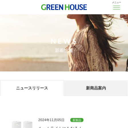
メニュー
NEWS
新着情報
ニュースリリース
新商品案内
2024年11月05日
新製品