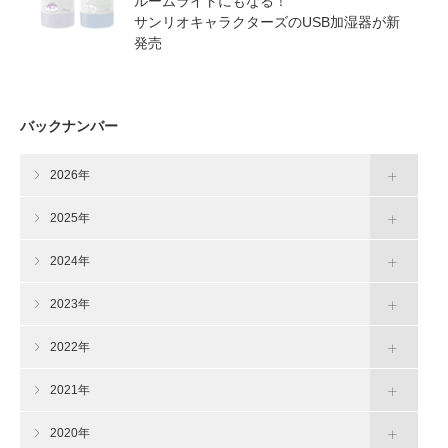
ルームライトにもなる！
サンリオキャラクターズのUSB加湿器が新
発売
バックナンバー
2026年
2025年
2024年
2023年
2022年
2021年
2020年