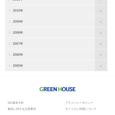
2010年
2009年
2008年
2007年
2006年
2005年
ISO基本方針
プライバシーポリシー
製品に対する注意事項
サイトのご利用について