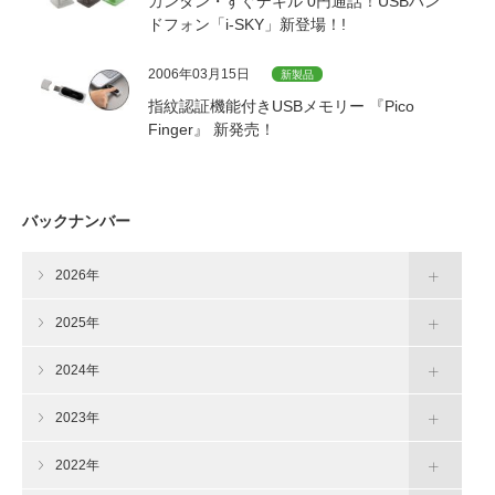
カンタン・すぐデキル 0円通話！USBハン
ドフォン「i-SKY」新登場！!
2006年03月15日
新製品
指紋認証機能付きUSBメモリー 『Pico
Finger』 新発売！
バックナンバー
2026年
2025年
2024年
2023年
2022年