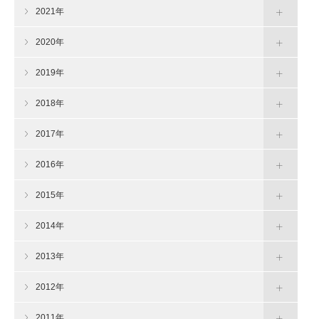
2021年
2020年
2019年
2018年
2017年
2016年
2015年
2014年
2013年
2012年
2011年