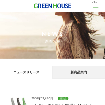
メニュー
NEWS
新着情報
ニュースリリース
新商品案内
2006年03月20日
新製品