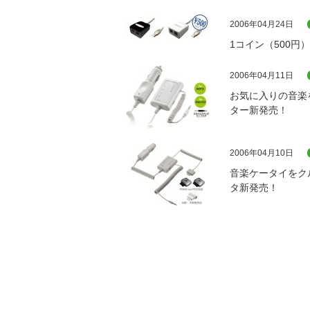
2006年04月24日
1コイン（500円
2006年04月11日
お気に入りの音楽
ター新発売！
2006年04月10日
音楽ケータイをク
タ新発売！