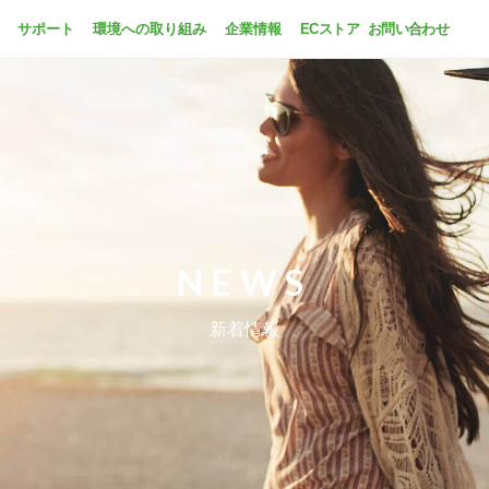
サポート
環境への取り組み
企業情報
ECストア
お問い合わせ
NEWS
新着情報