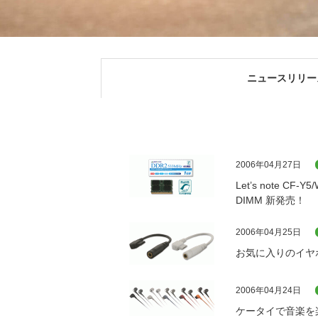
ニュースリリー
2006年04月27日
Let’s note CF-
DIMM 新発売！
2006年04月25日
お気に入りのイヤ
2006年04月24日
ケータイで音楽を