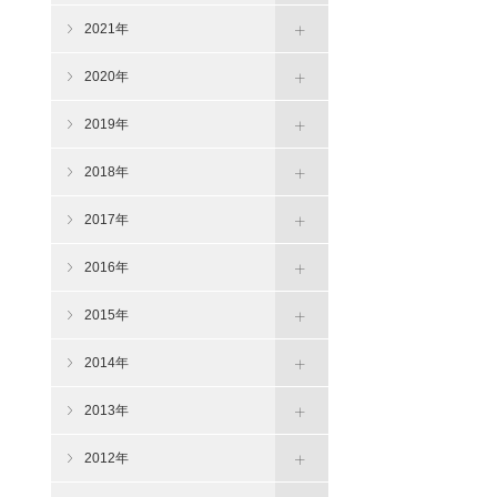
2021年
2020年
2019年
2018年
2017年
2016年
2015年
2014年
2013年
2012年