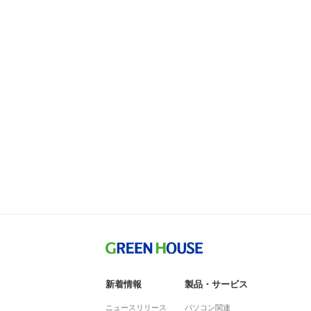
新着情報
製品・サービス
ニュースリリース
パソコン関連