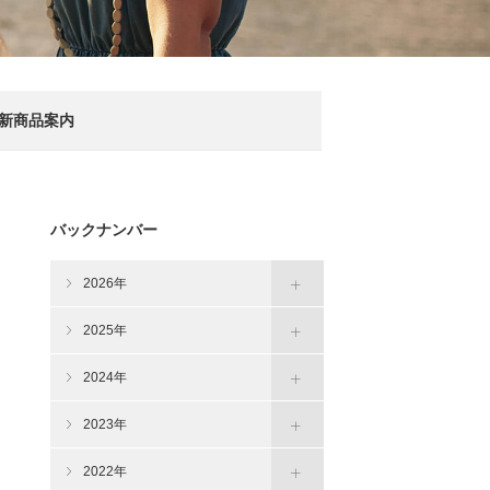
新商品案内
バックナンバー
2026年
2025年
2024年
2023年
2022年