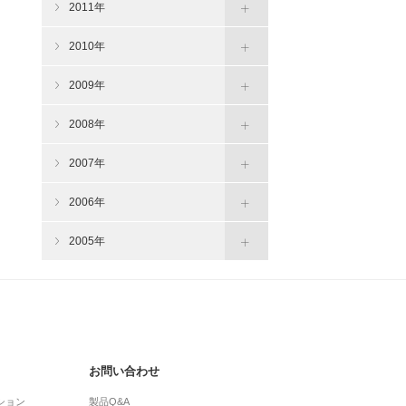
2011年
2010年
2009年
2008年
2007年
2006年
2005年
お問い合わせ
ション
製品Q&A