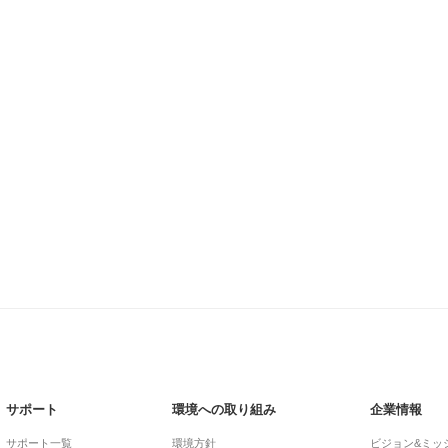
サポート
環境への取り組み
企業情報
サポート一覧
環境方針
ビジョン&ミッ