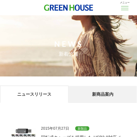
メニュー
NEWS
新着情報
ニュースリリース
新商品案内
2015年07月27日
新製品