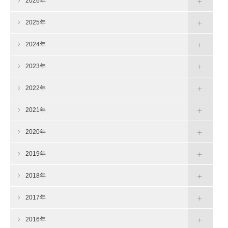
2026年
2025年
2024年
2023年
2022年
2021年
2020年
2019年
2018年
2017年
2016年