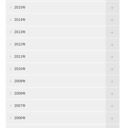
2015年
2014年
2013年
2012年
2011年
2010年
2009年
2008年
2007年
2006年