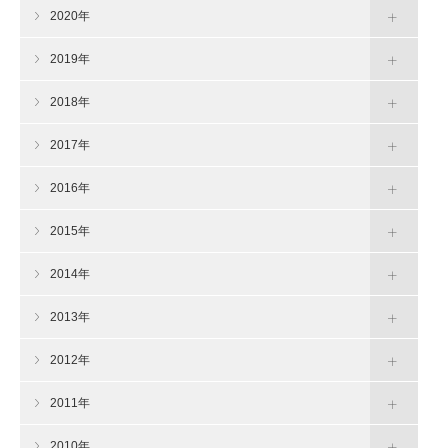
2020年
2019年
2018年
2017年
2016年
2015年
2014年
2013年
2012年
2011年
2010年