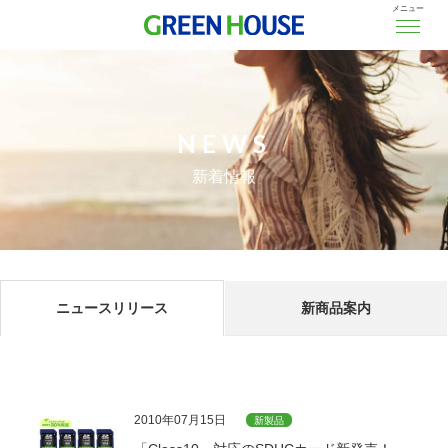
メニュー
NEWS
新着情報
ニュースリリース
新商品案内
2010年07月15日
新製品