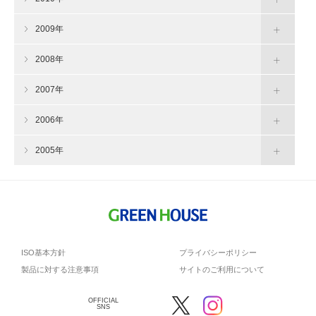
2009年
2008年
2007年
2006年
2005年
ISO基本方針
プライバシーポリシー
製品に対する注意事項
サイトのご利用について
OFFICIAL
SNS