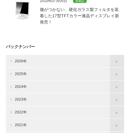
2010年07月05日
新製品
傷がつかない、硬化ガラス製フィルタを装
着した17型TFTカラー液晶ディスプレイ新
発売！
バックナンバー
2026年
2025年
2024年
2023年
2022年
2021年