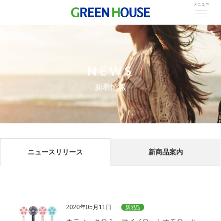
メニュー
NEWS
新着情報
ニュースリリース
新商品案内
2020年05月11日
新製品