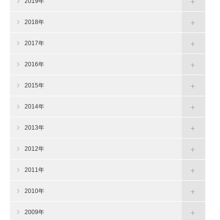
2019年
2018年
2017年
2016年
2015年
2014年
2013年
2012年
2011年
2010年
2009年