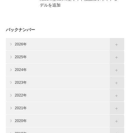
デルを追加
バックナンバー
2026年
2025年
2024年
2023年
2022年
2021年
2020年