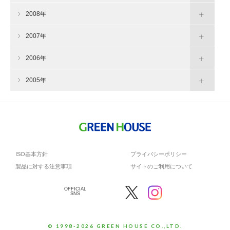
2008年
2007年
2006年
2005年
ISO基本方針
プライバシーポリシー
製品に対する注意事項
サイトのご利用について
OFFICIAL
SNS
© 1998-2026 GREEN HOUSE CO.,LTD.