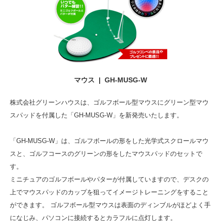
マウス | GH-MUSG-W
株式会社グリーンハウスは、ゴルフボール型マウスにグリーン型マウ
スパッドを付属した「GH-MUSG-W」を新発売いたします。
「GH-MUSG-W」は、ゴルフボールの形をした光学式スクロールマウ
スと、ゴルフコースのグリーンの形をしたマウスパッドのセットで
す。
ミニチュアのゴルフボールやパターが付属していますので、デスクの
上でマウスパッドのカップを狙ってイメージトレーニングをすること
ができます。 ゴルフボール型マウスは表面のディンブルがほどよく手
になじみ、パソコンに接続するとカラフルに点灯します。