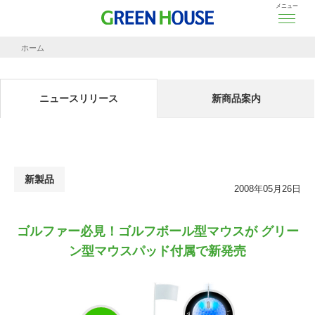
メニュー
ホーム
ニュースリリース
ゴルファー必見！ゴルフボール型マウスが グリーン型マウスパッド付属で新発売
ニュースリリース
新商品案内
新製品
2008年05月26日
ゴルファー必見！ゴルフボール型マウスが グリー
ン型マウスパッド付属で新発売