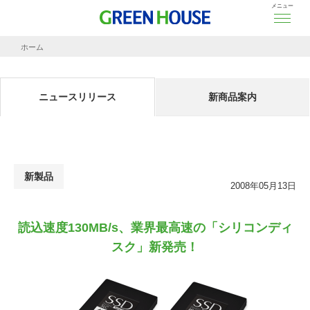
メニュー
ホーム
ニュースリリース
読込速度130MB/s、業界最高速の「シリコンディスク」新発売！
ニュースリリース
新商品案内
新製品
2008年05月13日
読込速度130MB/s、業界最高速の「シリコンディ
スク」新発売！