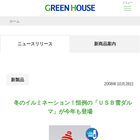
メニュー
ホーム
ニュースリリース
冬のイルミネーション！恒例の「ＵＳＢ雪ダルマ」が今年も登場
ニュースリリース
新商品案内
新製品
2008年10月28日
冬のイルミネーション！恒例の「ＵＳＢ雪ダル
マ」が今年も登場