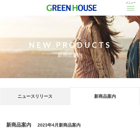
メニュー
NEW PRODUCTS
新商品案内
ニュースリリース
新商品案内
新商品案内
2023年4月新商品案内