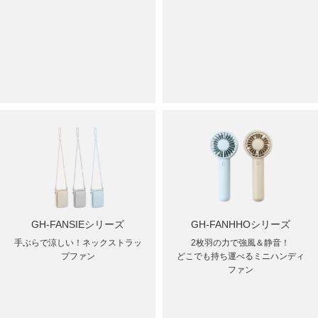
GH-FANSIEシリーズ
GH-FANHHOシリーズ
手ぶらで涼しい！ネックストラッ
2枚羽の力で強風＆静音！
プファン
どこでも持ち運べるミニハンディ
ファン