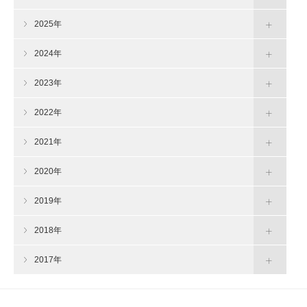
2025年
2024年
2023年
2022年
2021年
2020年
2019年
2018年
2017年