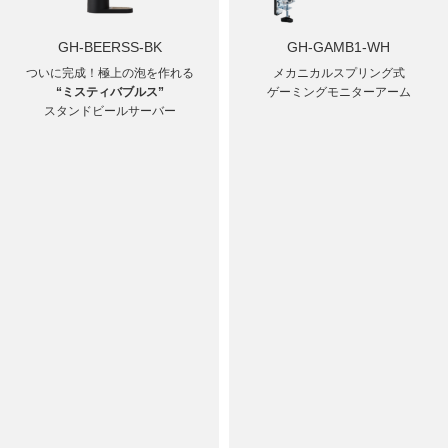
GH-BEERSS-BK
GH-GAMB1-WH
ついに完成！極上の泡を作れる
メカニカルスプリング式
“ミスティバブルス”
ゲーミングモニターアーム
スタンドビールサーバー