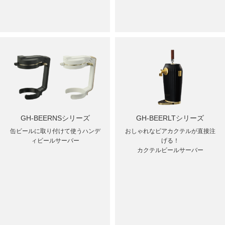
GH-BEERNSシリーズ
GH-BEERLTシリーズ
缶ビールに取り付けて使うハンデ
おしゃれなビアカクテルが直接注
ィビールサーバー
げる！
カクテルビールサーバー