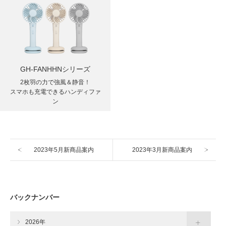
GH-FANHHNシリーズ
2枚羽の力で強風＆静音！
スマホも充電できるハンディファ
ン
2023年5月新商品案内
2023年3月新商品案内
バックナンバー
2026年