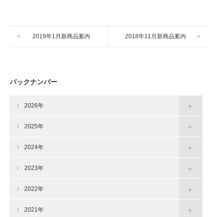
2019年1月新商品案内
2018年11月新商品案内
バックナンバー
2026年
2025年
2024年
2023年
2022年
2021年