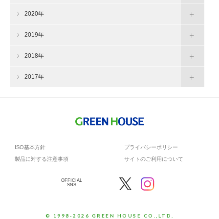
2020年
2019年
2018年
2017年
ISO基本方針
プライバシーポリシー
製品に対する注意事項
サイトのご利用について
OFFICIAL
SNS
© 1998-2026 GREEN HOUSE CO.,LTD.