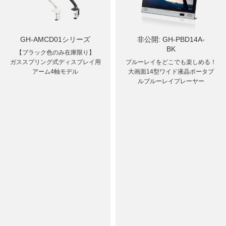
GH-AMCD01シリーズ
非公開: GH-PBD14A-
BK
【ブラック色のみ在庫限り】
ガススプリング式ディスプレイ用
ブルーレイをどこでも楽しめる！
アーム4軸モデル
大画面14型ワイド液晶ポータブ
ルブルーレイプレーヤー