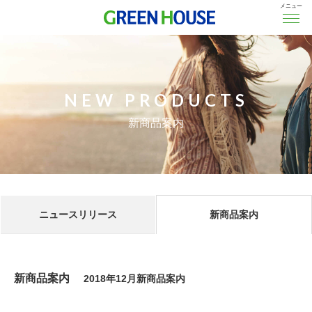
メニュー
NEW PRODUCTS
新商品案内
ニュースリリース
新商品案内
新商品案内
2018年12月新商品案内