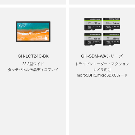
GH-LCT24C-BK
GH-SDM-WAシリーズ
23.8型ワイド
ドライブレコーダー・アクション
タッチパネル液晶ディスプレイ
カメラ向け
microSDHC/microSDXCカード