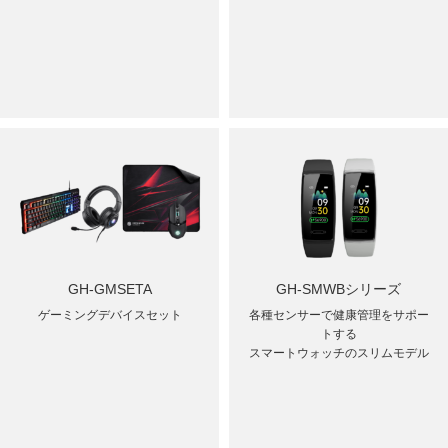
GH-GMSETA
GH-SMWBシリーズ
ゲーミングデバイスセット
各種センサーで健康管理をサポー
トする
スマートウォッチのスリムモデル