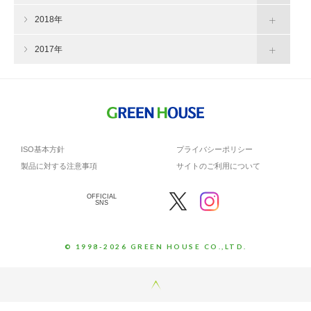
2018年
2017年
ISO基本方針
プライバシーポリシー
製品に対する注意事項
サイトのご利用について
OFFICIAL
SNS
© 1998-2026 GREEN HOUSE CO.,LTD.