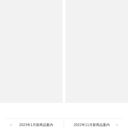
2023年1月新商品案内
2022年11月新商品案内