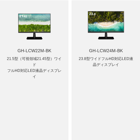
GH-LCW22M-BK
GH-LCW24M-BK
21.5型（可視領域21.45型）ワイ
23.8型ワイドフルHD対応LED液
ド
晶ディスプレイ
フルHD対応LED液晶ディスプレ
イ