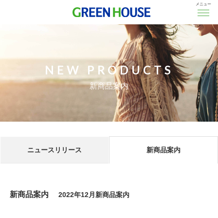
メニュー
NEW PRODUCTS
新商品案内
ニュースリリース
新商品案内
新商品案内
2022年12月新商品案内