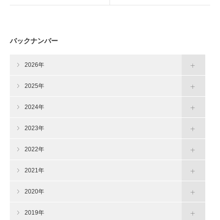
バックナンバー
2026年
2025年
2024年
2023年
2022年
2021年
2020年
2019年