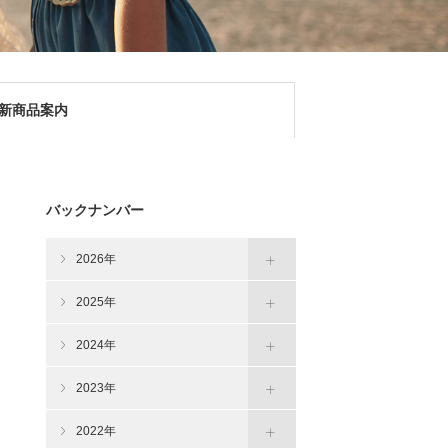
新商品案内
バックナンバー
2026年
2025年
2024年
2023年
2022年