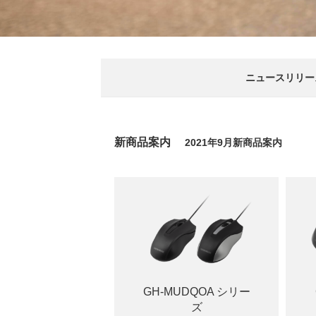
ニュースリリー
新商品案内
2021年9月新商品案内
GH-MUDQOA シリー
ズ