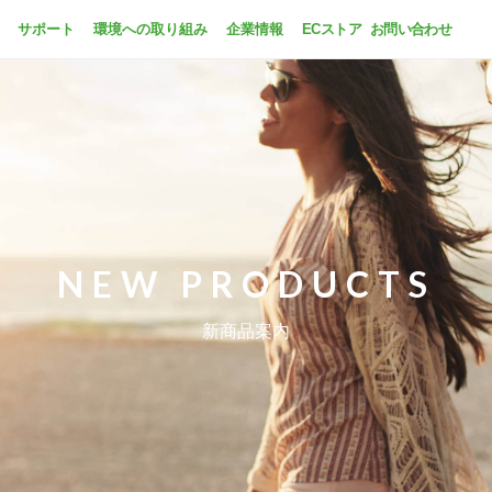
サポート
環境への取り組み
企業情報
ECストア
お問い合わせ
NEW PRODUCTS
新商品案内