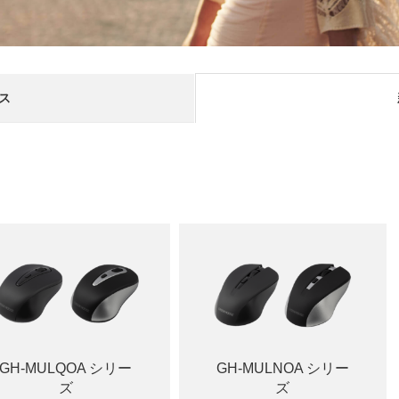
ス
GH-MULQOA シリー
GH-MULNOA シリー
ズ
ズ