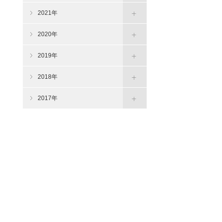
2021年
2020年
2019年
2018年
2017年