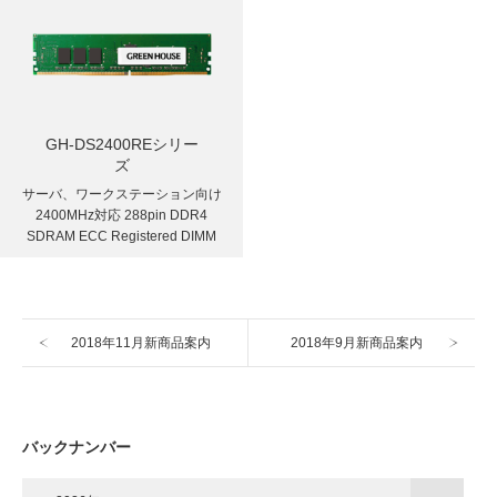
GH-DS2400REシリー
ズ
サーバ、ワークステーション向け
2400MHz対応 288pin DDR4
SDRAM ECC Registered DIMM
2018年11月新商品案内
2018年9月新商品案内
バックナンバー