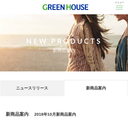
メニュー
NEW PRODUCTS
新商品案内
ニュースリリース
新商品案内
新商品案内
2018年10月新商品案内