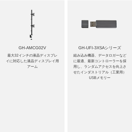
GH-AMCG02V
GH-UFI-3XSAシリーズ
最大32インチの液晶ディスプレ
組み込み機器、データロガーなど
イに対応した液晶ディスプレイ用
に最適、最新コントローラーを採
アーム
用し、ランダムアクセスを向上さ
せたインダストリアル（工業用）
USBメモリー