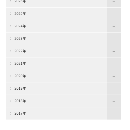
2026年
2025年
2024年
2023年
2022年
2021年
2020年
2019年
2018年
2017年