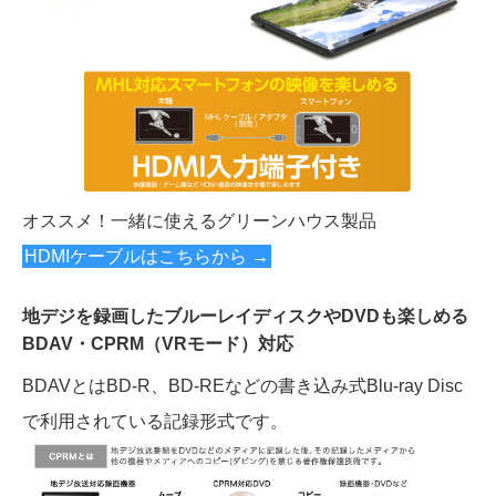
オススメ！一緒に使えるグリーンハウス製品
HDMIケーブルはこちらから →
地デジを録画したブルーレイディスクやDVDも楽しめる
BDAV・CPRM（VRモード）対応
BDAVとはBD-R、BD-REなどの書き込み式Blu-ray Disc
で利用されている記録形式です。