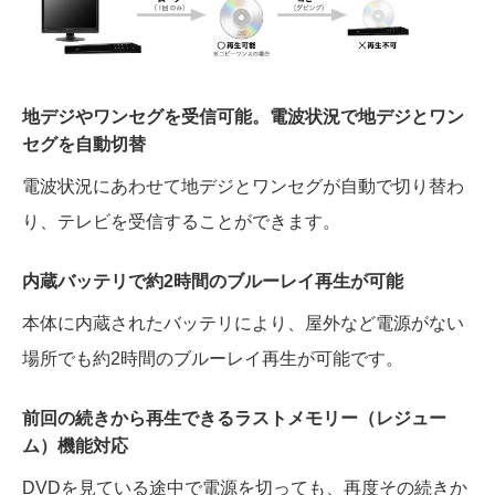
地デジやワンセグを受信可能。電波状況で地デジとワン
セグを自動切替
電波状況にあわせて地デジとワンセグが自動で切り替わ
り、テレビを受信することができます。
内蔵バッテリで約2時間のブルーレイ再生が可能
本体に内蔵されたバッテリにより、屋外など電源がない
場所でも約2時間のブルーレイ再生が可能です。
前回の続きから再生できるラストメモリー（レジュー
ム）機能対応
DVDを見ている途中で電源を切っても、再度その続きか