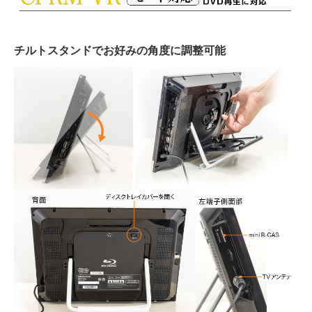
チルトスタンドでお好みの角度に調整可能