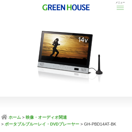
メニュー
ホーム
映像・オーディオ関連
ポータブルブルーレイ・DVDプレーヤー
GH-PBD14AT-BK