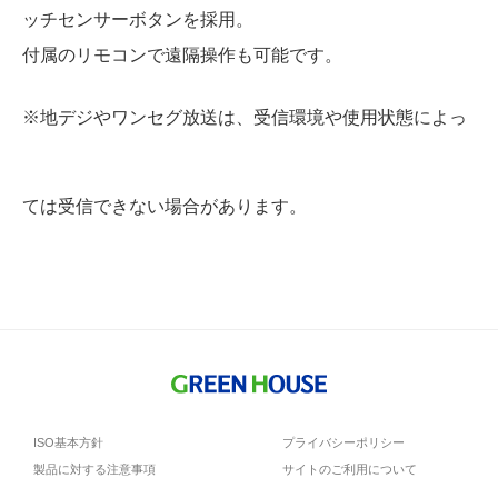
ッチセンサーボタンを採用。
付属のリモコンで遠隔操作も可能です。
※地デジやワンセグ放送は、受信環境や使用状態によっ
ては受信できない場合があります。
ISO基本方針
プライバシーポリシー
製品に対する注意事項
サイトのご利用について