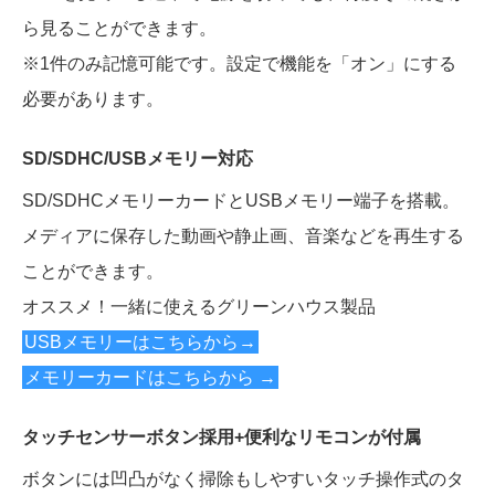
ら見ることができます。
※1件のみ記憶可能です。設定で機能を「オン」にする
必要があります。
SD/SDHC/USBメモリー対応
SD/SDHCメモリーカードとUSBメモリー端子を搭載。
メディアに保存した動画や静止画、音楽などを再生する
ことができます。
オススメ！一緒に使えるグリーンハウス製品
USBメモリーはこちらから→
メモリーカードはこちらから →
タッチセンサーボタン採用+便利なリモコンが付属
ボタンには凹凸がなく掃除もしやすいタッチ操作式のタ