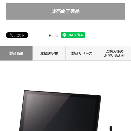
販売終了製品
Pin It
ご購入後の
製品画像
取扱説明書
製品リリース
お問い合わせ