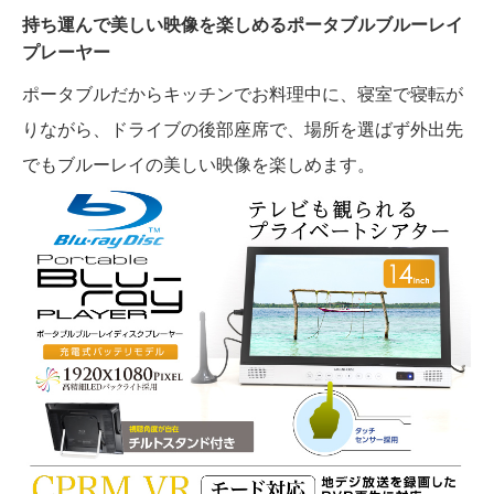
持ち運んで美しい映像を楽しめるポータブルブルーレイ
プレーヤー
ポータブルだからキッチンでお料理中に、寝室で寝転が
りながら、ドライブの後部座席で、場所を選ばず外出先
でもブルーレイの美しい映像を楽しめます。