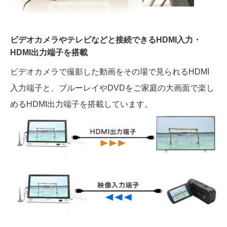
ビデオカメラやテレビなどと接続できるHDMI入力・
HDMI出力端子を搭載
ビデオカメラで撮影した動画をその場で見られるHDMI
入力端子と、ブルーレイやDVDをご家庭の大画面で楽し
めるHDMI出力端子を搭載しています。