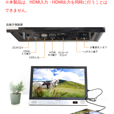
※本製品は、HDMI入力・HDMI出力を同時に行うことは
できません。