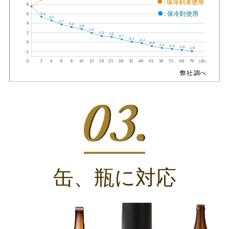
缶、瓶に対応