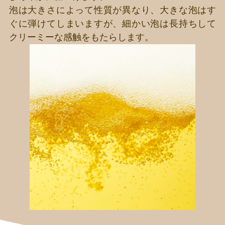
泡は大きさによって性質が異なり、大きな泡はす
ぐに弾けてしまいますが、細かい泡は長持ちして
クリーミーな感触をもたらします。