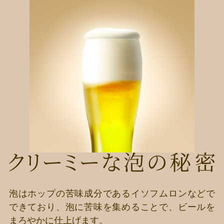
泡はホップの苦味成分であるイソフムロンなどで
できており、泡に苦味を集めることで、ビールを
まろやかに仕上げます。