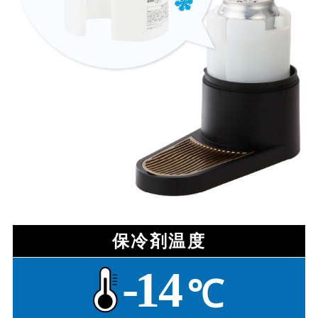
保冷剤温度