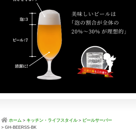
ホーム
キッチン・ライフスタイル
ビールサーバー
GH-BEERSS-BK