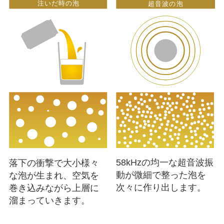
58kHzの均一な超音波振
落下の衝撃で大小様々
動が微細で整った泡を
な泡が生まれ、空気を
次々に作り出します。
巻き込みながら上層に
溜まっていきます。