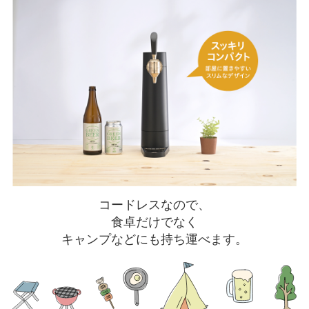
コードレスなので、
食卓だけでなく
キャンプなどにも持ち運べます。