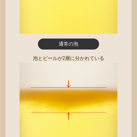
通常の泡
泡とビールが2層に分かれている