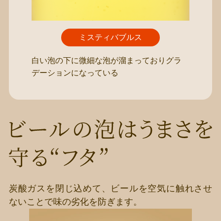
ミスティバブルス
白い泡の下に微細な泡が溜まっており
グラ
デーションになっている
炭酸ガスを閉じ込めて、ビールを空気に触れさせ
ないことで味の劣化を防ぎます。