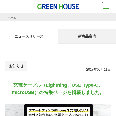
メニュー
ホーム
ニュースリリース
充電ケーブル（Lightning、USB Type-C、microUSB）の特集ページを掲載しました。
ニュースリリース
新商品案内
お知らせ
2017年09月11日
充電ケーブル（Lightning、USB Type-C、
microUSB）の特集ページを掲載しました。