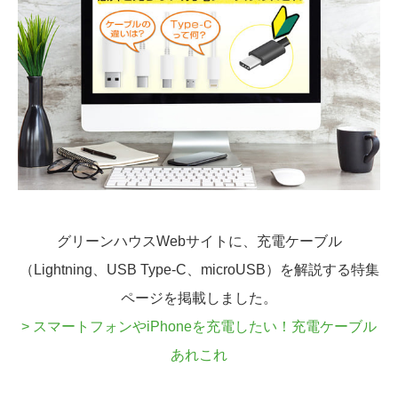
グリーンハウスWebサイトに、充電ケーブル
（Lightning、USB Type-C、microUSB）を解説する特集
ページを掲載しました。
> スマートフォンやiPhoneを充電したい！充電ケーブル
あれこれ