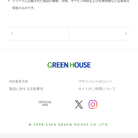
リリースに記載された製品の価格、仕様、サービス内容および企業情報などは発表日
現在のものです。
ISO基本方針
プライバシーポリシー
製品に対する注意事項
サイトのご利用について
OFFICIAL
SNS
© 1998-2026 GREEN HOUSE CO.,LTD.