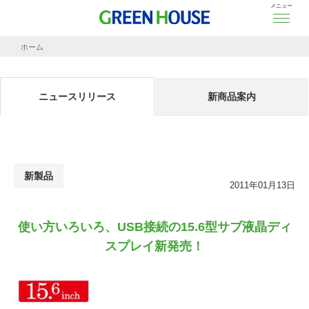
メニュー
ホーム
ニュースリリース
使い方いろいろ、USB接続の15.6型サブ液晶ディスプレイ新発売！
ニュースリリース
新商品案内
新製品
2011年01月13日
使い方いろいろ、USB接続の15.6型サブ液晶ディ
スプレイ新発売！