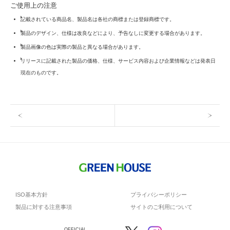
ご使用上の注意
記載されている商品名、製品名は各社の商標または登録商標です。
製品のデザイン、仕様は改良などにより、予告なしに変更する場合があります。
製品画像の色は実際の製品と異なる場合があります。
リリースに記載された製品の価格、仕様、サービス内容および企業情報などは発表日
現在のものです。
ISO基本方針
プライバシーポリシー
製品に対する注意事項
サイトのご利用について
OFFICIAL