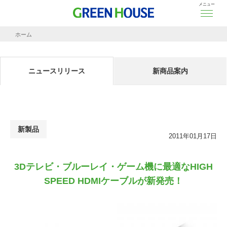
メニュー
ホーム
ニュースリリース
3Dテレビ・ブルーレイ・ゲーム機に最適なHIGH SPEED HDMIケーブルが新発売！
ニュースリリース
新商品案内
新製品
2011年01月17日
3Dテレビ・ブルーレイ・ゲーム機に最適なHIGH
SPEED HDMIケーブルが新発売！