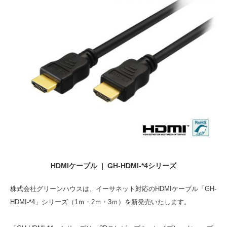
HDMIケーブル | GH-HDMI-*4シリーズ
株式会社グリーンハウスは、イーサネット対応のHDMIケーブル「GH-
HDMI-*4」シリーズ（1ｍ・2ｍ・3ｍ）を新発売いたします。