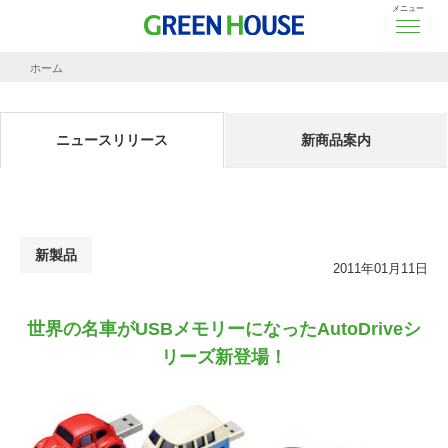
メニュー
ホーム
ニュースリリース
世界の名車がUSBメモリーになったAutoDriveシリーズ新登場！
ニュースリリース
新商品案内
新製品
2011年01月11日
世界の名車がUSBメモリーになったAutoDriveシ
リーズ新登場！