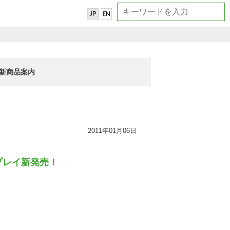
新商品案内
2011年01月06日
プレイ新発売！