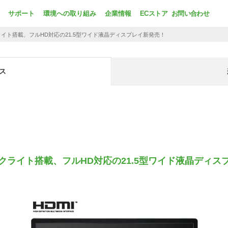
サポート
環境への取り組み
企業情報
ECストア
お問い合わせ
ライト搭載、フルHD対応の21.5型ワイド液晶ディスプレイ新発売！
ス
ックライト搭載、フルHD対応の21.5型ワイド液晶ディス