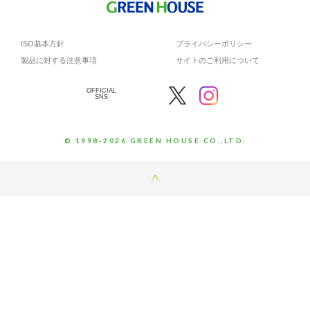
ISO基本方針
プライバシーポリシー
製品に対する注意事項
サイトのご利用について
OFFICIAL
SNS
© 1998-2026 GREEN HOUSE CO.,LTD.