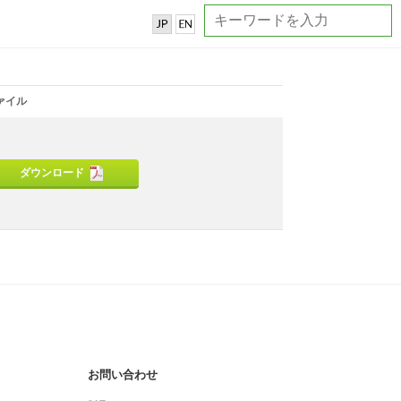
ァイル
ダウンロード
お問い合わせ