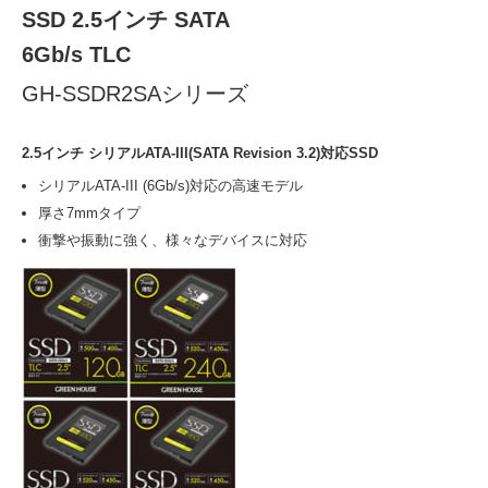
SSD 2.5インチ SATA
6Gb/s TLC
GH-SSDR2SAシリーズ
2.5インチ シリアルATA-III(SATA Revision 3.2)対応SSD
シリアルATA-III (6Gb/s)対応の高速モデル
厚さ7mmタイプ
衝撃や振動に強く、様々なデバイスに対応