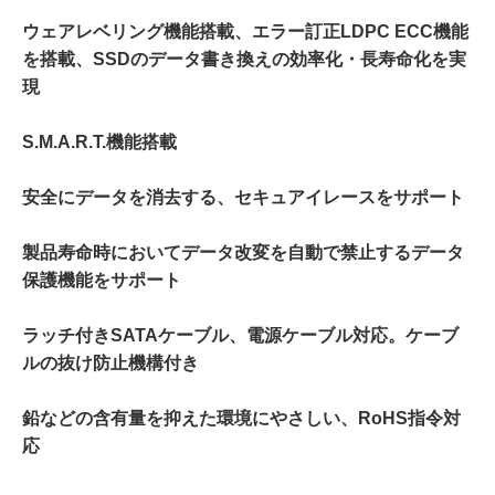
ウェアレベリング機能搭載、エラー訂正LDPC ECC機能
を搭載、SSDのデータ書き換えの効率化・長寿命化を実
現
S.M.A.R.T.機能搭載
安全にデータを消去する、セキュアイレースをサポート
製品寿命時においてデータ改変を自動で禁止するデータ
保護機能をサポート
ラッチ付きSATAケーブル、電源ケーブル対応。ケーブ
ルの抜け防止機構付き
鉛などの含有量を抑えた環境にやさしい、RoHS指令対
応