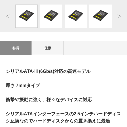
特長
仕様
シリアルATA-III (6Gb/s)対応の高速モデル
厚さ 7mmタイプ
衝撃や振動に強く、様々なデバイスに対応
シリアルATAインターフェースの2.5インチハードディス
ク互換なのでハードディスクからの置き換えに最適