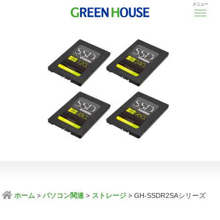
メニュー
ホーム
パソコン関連
ストレージ
GH-SSDR2SAシリーズ