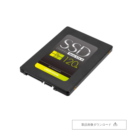
製品画像ダウンロード
製品画像ダウンロード
製品画像ダウンロード
製品画像ダウンロード
製品画像ダウンロード
製品画像ダウンロード
製品画像ダウンロード
製品画像ダウンロード