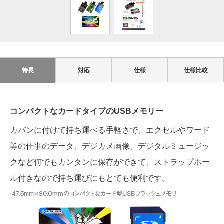
特長
対応
仕様
仕様比較
コンパクトなカードタイプのUSBメモリー
カバンに付けて持ち運べる手軽さで、エクセルやワード
等の仕事のデータ、デジカメ画像、デジタルミュージッ
クなど何でもカンタンに保存ができて、ストラップホー
ル付きなので持ち運びにもとても便利です。