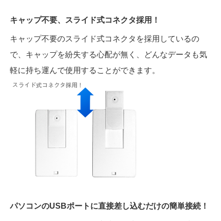
キャップ不要、スライド式コネクタ採用！
キャップ不要のスライド式コネクタを採用しているの
で、キャップを紛失する心配が無く、どんなデータも気
軽に持ち運んで使用することができます。
パソコンのUSBポートに直接差し込むだけの簡単接続！