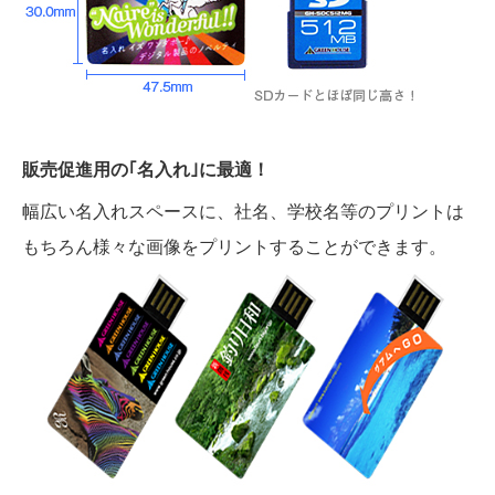
販売促進用の｢名入れ｣に最適！
幅広い名入れスペースに、社名、学校名等のプリントは
もちろん様々な画像をプリントすることができます。