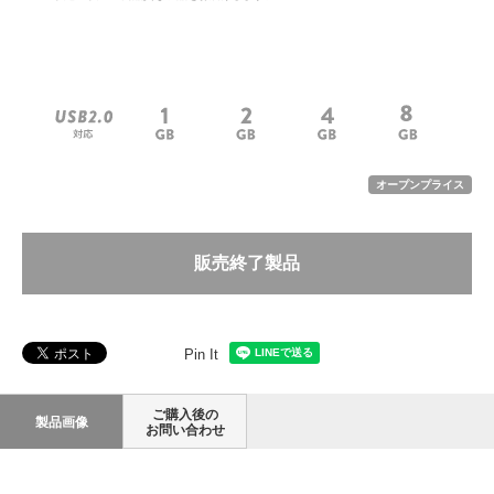
オープンプライス
販売終了製品
Pin It
ご購入後の
製品画像
お問い合わせ