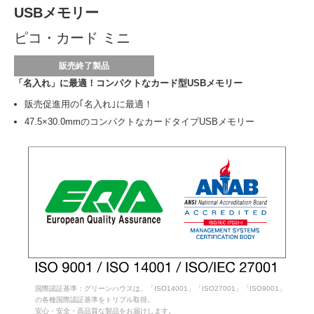
USBメモリー
ピコ・カード ミニ
販売終了製品
「名入れ」に最適！コンパクトなカード型USBメモリー
販売促進用の｢名入れ｣に最適！
47.5×30.0mmのコンパクトなカードタイプUSBメモリー
国際認証基準：グリーンハウスは、「ISO14001」「ISO27001」「ISO9001」
の各種国際認証基準をトリプル取得。
安心・安全・高品質な製品をお届けします。