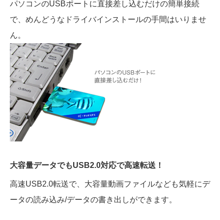
パソコンのUSBポートに直接差し込むだけの簡単接続
で、めんどうなドライバインストールの手間はいりませ
ん。
大容量データでもUSB2.0対応で高速転送！
高速USB2.0転送で、大容量動画ファイルなども気軽にデ
ータの読み込み/データの書き出しができます。