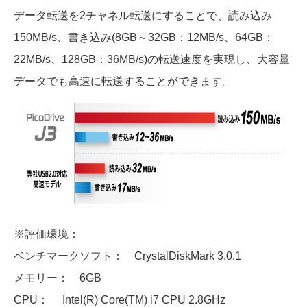
データ転送を2チャネル転送にすることで、読み込み
150MB/s、書き込み(8GB～32GB：12MB/s、64GB：
22MB/s、128GB：36MB/s)の転送速度を実現し、大容量
データでも高速に転送することができます。
※評価環境：
ベンチマークソフト： CrystalDiskMark 3.0.1
メモリー： 6GB
CPU： Intel(R) Core(TM) i7 CPU 2.8GHz