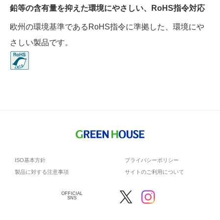
鉛等の含有量を抑えた環境にやさしい、RoHS指令対応
欧州の環境基準であるRoHS指令に準拠した、環境にや
さしい製品です。
ISO基本方針
プライバシーポリシー
製品に対する注意事項
サイトのご利用について
OFFICIAL
SNS