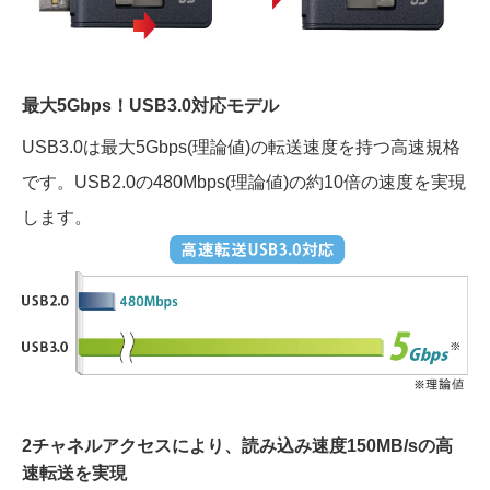
最大5Gbps！USB3.0対応モデル
USB3.0は最大5Gbps(理論値)の転送速度を持つ高速規格
です。USB2.0の480Mbps(理論値)の約10倍の速度を実現
します。
2チャネルアクセスにより、読み込み速度150MB/sの高
速転送を実現