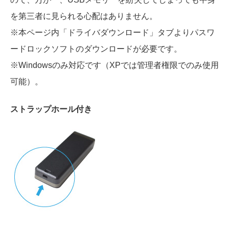
を第三者に見られる心配はありません。
※本ページ内「ドライバダウンロード」タブよりパスワ
ードロックソフトのダウンロードが必要です。
※Windowsのみ対応です（XPでは管理者権限でのみ使用
可能）。
ストラップホール付き