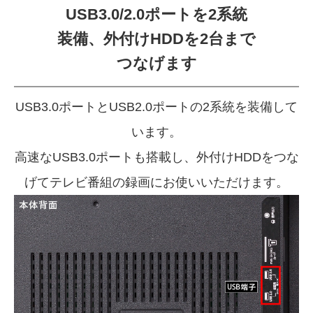
USB3.0/2.0ポートを2系統
装備、
外付けHDDを2台まで
つなげます
USB3.0ポートとUSB2.0ポートの2系統を装備して
います。
高速なUSB3.0ポートも搭載し、
外付けHDDをつな
げてテレビ番組の録画にお使いいただけます。