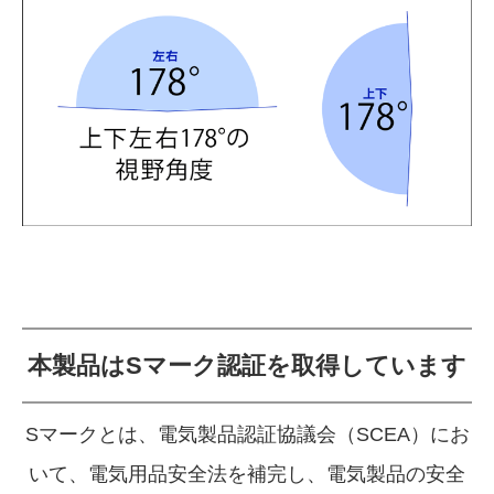
本製品はSマーク認証を取得しています
Sマークとは、電気製品認証協議会（SCEA）にお
いて、
電気用品安全法を補完し、
電気製品の安全