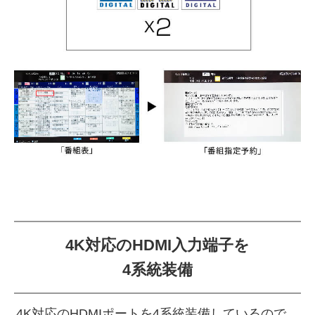
4K対応のHDMI入力端子を
4系統装備
4K対応のHDMIポートを4系統装備しているので、