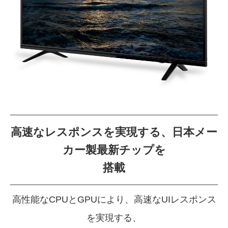
高速なレスポンスを実現する、
日本メー
カー製最新チップを
搭載
高性能なCPUとGPUにより、高速なUIレスポンス
を実現する、