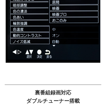
裏番組録画対応
ダブルチューナー搭載