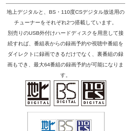
地上デジタルと、BS・110度CSデジタル放送用の
チューナーを
それぞれ2つ搭載しています。
別売りのUSB外付けハードディスクを用意して接
続すれば、
番組表からの録画予約や視聴中番組を
ダイレクトに録画できるだけでなく、
裏番組の録
画もでき、最大64番組の録画予約が可能になりま
す。