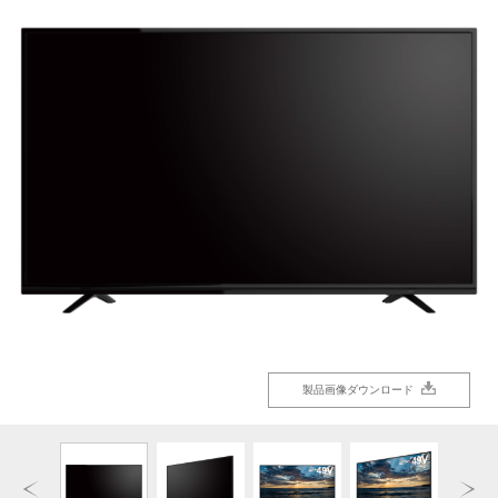
製品画像ダウンロード
製品画像ダウンロード
製品画像ダウンロード
製品画像ダウンロード
製品画像ダウンロード