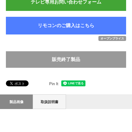
テレビ専用お問い合わせフォーム
リモコンのご購入はこちら
オープンプライス
販売終了製品
Pin It
製品画像
取扱説明書