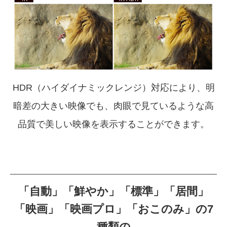
HDR（ハイダイナミックレンジ）対応により、
明
暗差の大きい映像でも、
肉眼で見ているような高
品質で美しい映像を表示することができます。
「自動」「鮮やか」「標準」「居間」
「映画」「映画プロ」
「おこのみ」の7
種類の