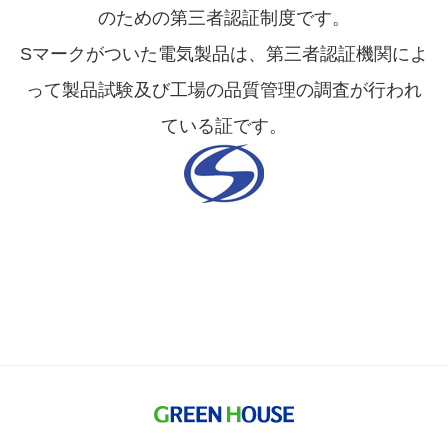
のための第三者認証制度です。
Sマークがついた電気製品は、
第三者認証機関によ
って
製品試験及び工場の品質管理の調査が行われ
ている証です。