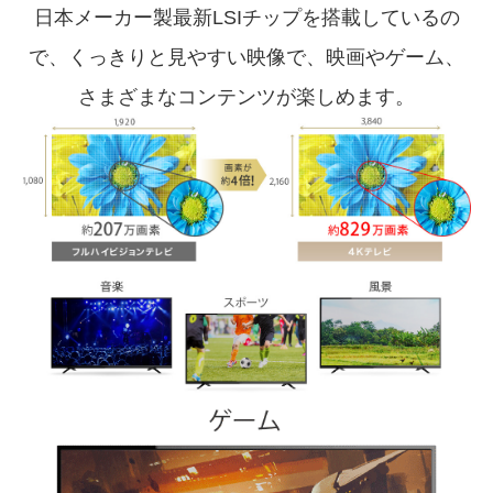
日本メーカー製最新LSIチップを搭載しているの
で、
くっきりと見やすい映像で、映画やゲーム、
さまざまなコンテンツが楽しめます。