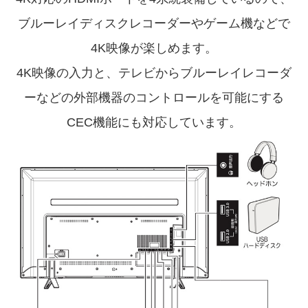
ブルーレイディスクレコーダーやゲーム機などで
4K映像が楽しめます。
4K映像の入力と、テレビからブルーレイレコーダ
ーなどの外部機器のコントロールを
可能にする
CEC機能にも対応しています。