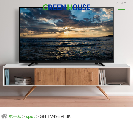
メニュー
ホーム
spot
GH-TV49EM-BK