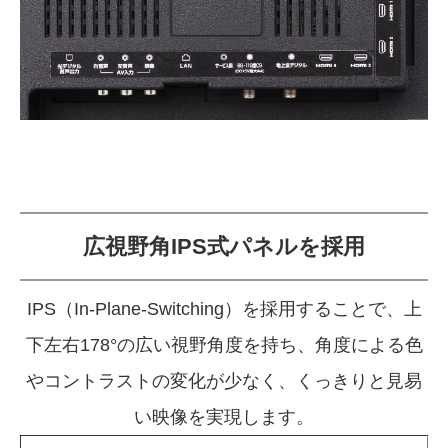
広視野角IPS式パネルを採用
IPS（In-Plane-Switching）を採用することで、上
下左右178°の広い視野角度を持ち、
角度による色
やコントラストの変化が少なく、くっきりと見易
い映像を実現します。