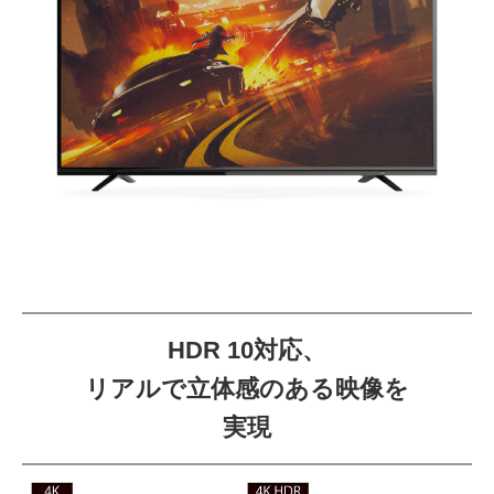
HDR 10対応、
リアルで立体感のある映像を
実現