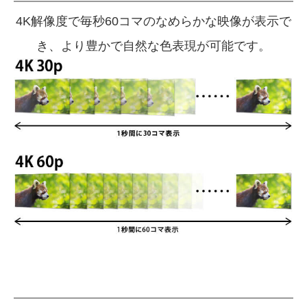
4K解像度で毎秒60コマのなめらかな映像が表示で
き、より豊かで自然な色表現が可能です。