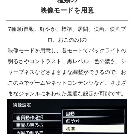
映像モードを用意
7種類(自動、鮮やか、標準、居間、映画、映画プ
ロ、おこのみ)の
映像モードを用意し、
各モードでバックライトの
明るさやコントラスト、
黒レベル、色の濃さ、シ
ャープネスなどさまざまな調整ができるので、
お
このみでゲームやネットコンテンツなど、
さまざ
まなジャンルにあわせた最適な設定が可能です。