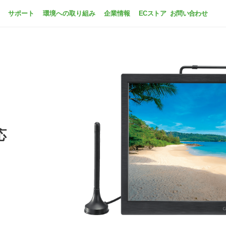
サポート
環境への取り組み
企業情報
ECストア
お問い合わせ
応