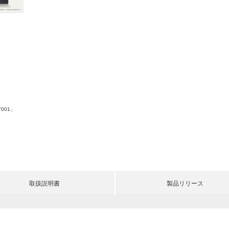
001」
取扱説明書
製品リリース