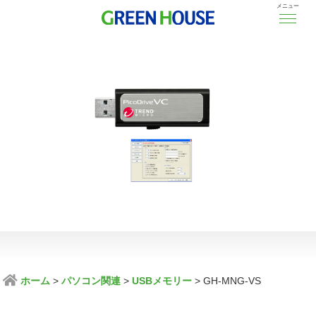
メニュー
ホーム
パソコン関連
USBメモリー
GH-MNG-VS