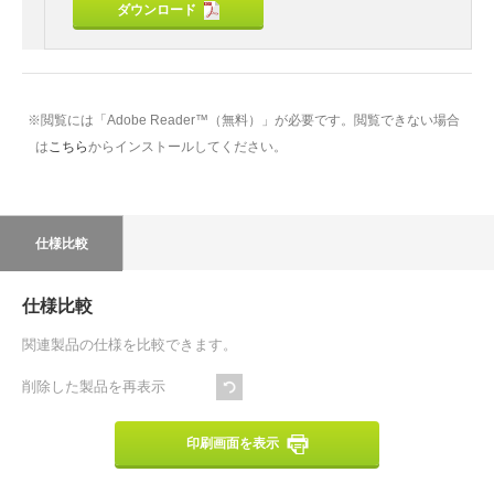
ダウンロード
※閲覧には「Adobe Reader™（無料）」が必要です。閲覧できない場合
は
こちら
からインストールしてください。
仕様比較
仕様比較
関連製品の仕様を比較できます。
削除した製品を再表示
印刷画面を表示