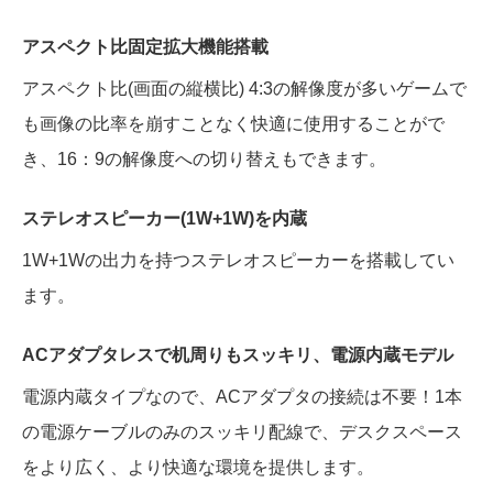
アスペクト比固定拡大機能搭載
アスペクト比(画面の縦横比) 4:3の解像度が多いゲームで
も画像の比率を崩すことなく快適に使用することがで
き、16：9の解像度への切り替えもできます。
ステレオスピーカー(1W+1W)を内蔵
1W+1Wの出力を持つステレオスピーカーを搭載してい
ます。
ACアダプタレスで机周りもスッキリ、電源内蔵モデル
電源内蔵タイプなので、ACアダプタの接続は不要！1本
の電源ケーブルのみのスッキリ配線で、デスクスペース
をより広く、より快適な環境を提供します。