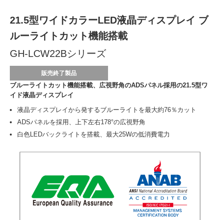
21.5型ワイドカラーLED液晶ディスプレイ ブ
ルーライトカット機能搭載
GH-LCW22Bシリーズ
販売終了製品
ブルーライトカット機能搭載、広視野角のADSパネル採用の21.5型ワ
イド液晶ディスプレイ
液晶ディスプレイから発するブルーライトを最大約76％カット
ADSパネルを採用、上下左右178°の広視野角
白色LEDバックライトを搭載、最大25Wの低消費電力