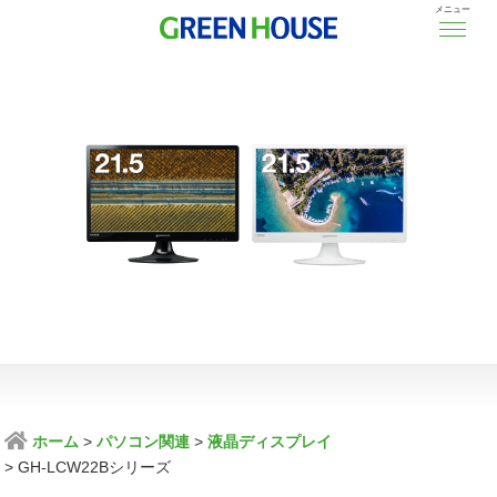
メニュー
ホーム
パソコン関連
液晶ディスプレイ
GH-LCW22Bシリーズ