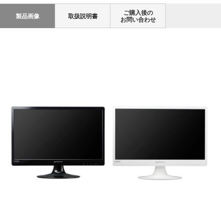
ご購入後の
製品画像
取扱説明書
お問い合わせ