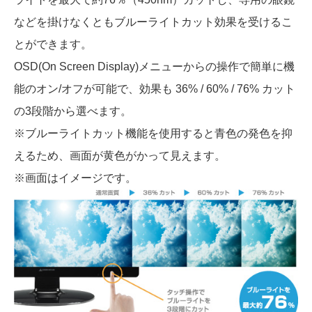
などを掛けなくともブルーライトカット効果を受けるこ
とができます。
OSD(On Screen Display)メニューからの操作で簡単に機
能のオン/オフが可能で、効果も 36% / 60% / 76% カット
の3段階から選べます。
※ブルーライトカット機能を使用すると青色の発色を抑
えるため、画面が黄色がかって見えます。
※画面はイメージです。