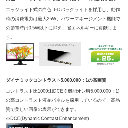
エッジライト式の白色LEDバックライトを採用し、動作
時の消費電力は最大25W、パワーマネージメント機能で
の節電時は0.5W以下に抑え、省エネルギーに貢献しま
す。
ダイナミックコントラスト5,000,000：1の高画質
コントラスト比1000:1(DCE
※
機能オン時5,000,000：1)
の高コントラスト液晶パネルを採用しているので、高品
質で美しい画像の表示ができます。
※DCE(Dynamic Contrast Enhancement)