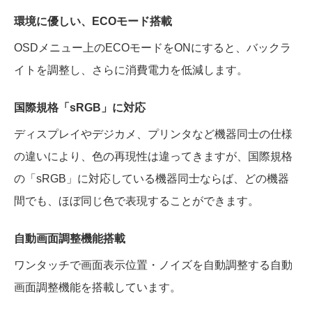
環境に優しい、ECOモード搭載
OSDメニュー上のECOモードをONにすると、バックラ
イトを調整し、さらに消費電力を低減します。
国際規格「sRGB」に対応
ディスプレイやデジカメ、プリンタなど機器同士の仕様
の違いにより、色の再現性は違ってきますが、国際規格
の「sRGB」に対応している機器同士ならば、どの機器
間でも、ほぼ同じ色で表現することができます。
自動画面調整機能搭載
ワンタッチで画面表示位置・ノイズを自動調整する自動
画面調整機能を搭載しています。