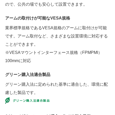
ので、公共の場でも安心して設置できます。
アームの取付けが可能なVESA規格
業界標準規格であるVESA規格のアームに取付けが可能
です。アーム取付など、さまざまな設置環境に対応する
ことができます。
※VESAマウントインターフェース規格（FPMPMI）
100mmに対応
グリーン購入法適合製品
グリーン購入法に定められた基準に適合した、環境に配
慮した製品です。