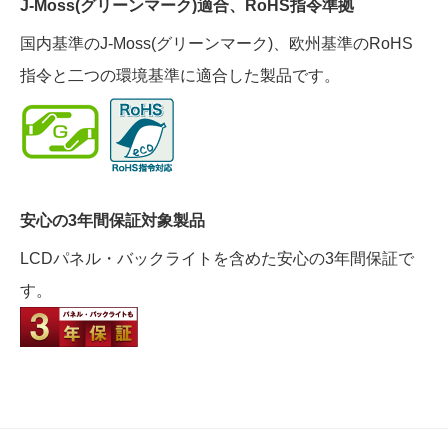
J-Moss(グリーンマーク)適合、RoHS指令準拠
国内基準のJ-Moss(グリーンマーク)、欧州基準のRoHS
指令と二つの環境基準に適合した製品です。
安心の3年間保証対象製品
LCDパネル・バックライトを含めた安心の3年間保証で
す。