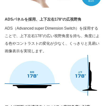
ADSパネルを採用、上下左右178°の広視野角
ADS（Advanced super Dimension Switch）を採用する
ことで、上下左右178°の広い視野角度を持ち、角度によ
る色やコントラストの変化が少なく、くっきりと見易い
画像表示を実現します。