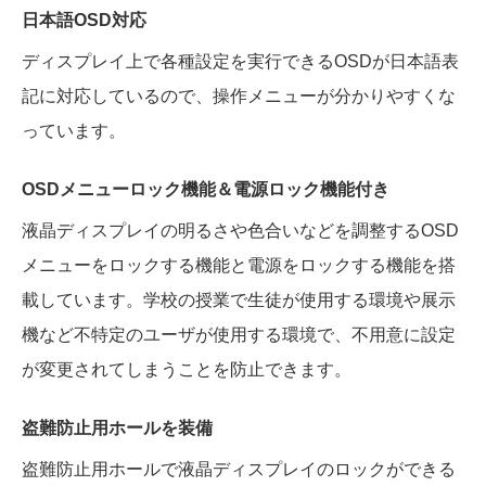
日本語OSD対応
ディスプレイ上で各種設定を実行できるOSDが日本語表
記に対応しているので、操作メニューが分かりやすくな
っています。
OSDメニューロック機能＆電源ロック機能付き
液晶ディスプレイの明るさや色合いなどを調整するOSD
メニューをロックする機能と電源をロックする機能を搭
載しています。学校の授業で生徒が使用する環境や展示
機など不特定のユーザが使用する環境で、不用意に設定
が変更されてしまうことを防止できます。
盗難防止用ホールを装備
盗難防止用ホールで液晶ディスプレイのロックができる