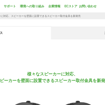
サポート
環境への取り組み
企業情報
ECストア
お問い合わせ
ーに対応、
スピーカーを壁面に設置できるスピーカー取付金具を新発売
ス
様々なスピーカーに対応、
ピーカーを壁面に設置できるスピーカー取付金具を新