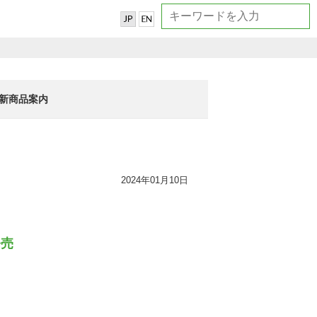
新商品案内
2024年01月10日
発売