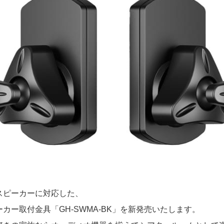
スピーカーに対応した、
カー取付金具「GH-SWMA-BK」を新発売いたします。