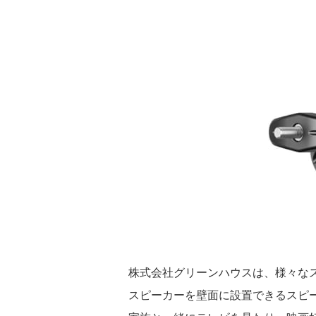
株式会社グリーンハウスは、様々な
スピーカーを壁面に設置できるスピー