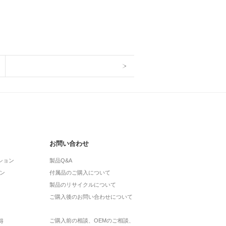
お問い合わせ
ション
製品Q&A
ン
付属品のご購入について
製品のリサイクルについて
ご購入後のお問い合わせについて
ご購入前の相談、OEMのご相談、
得